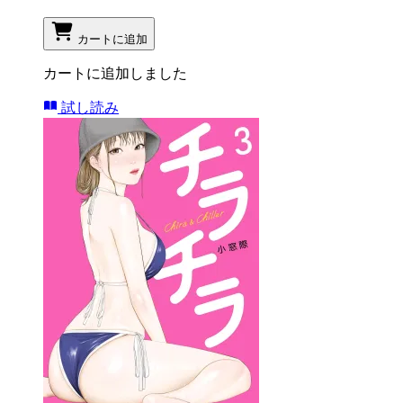
カートに追加
カートに追加しました
試し読み