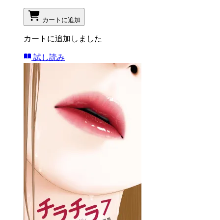
カートに追加
カートに追加しました
試し読み