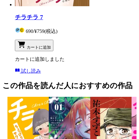
チラチラ 7
690
/
¥759
(税込)
カートに追加
カートに追加しました
試し読み
この作品を読んだ人におすすめの作品