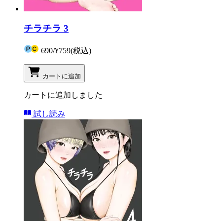
チラチラ 3
690
/
¥759
(税込)
カートに追加
カートに追加しました
試し読み