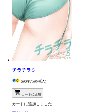
チラチラ 5
690
/
¥759
(税込)
カートに追加
カートに追加しました