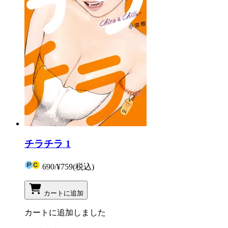
チラチラ 1
690
/
¥759
(税込)
カートに追加
カートに追加しました