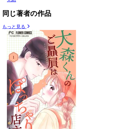
同じ著者の作品
もっと見る