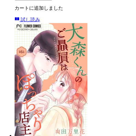
カートに追加しました
試し読み