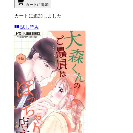
カートに追加
カートに追加しました
試し読み