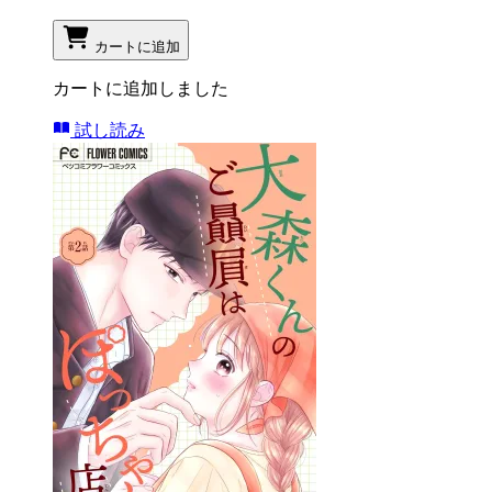
カートに追加
カートに追加しました
試し読み