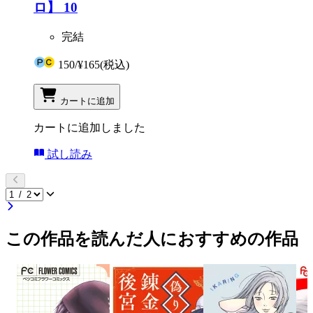
ロ】 10
完結
150
/
¥165
(税込)
カートに追加
カートに追加しました
試し読み
この作品を読んだ人におすすめの作品