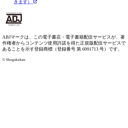
きます）
ABJマークは、この電子書店・電子書籍配信サービスが、著
作権者からコンテンツ使用許諾を得た正規版配信サービスで
あることを示す登録商標（登録番号 第 6091713 号）です。
© Shogakukan