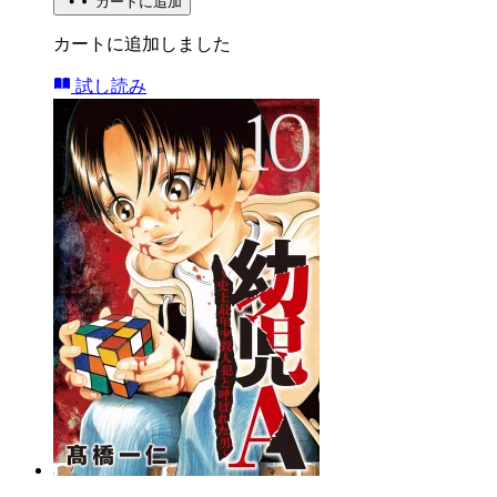
カートに追加
カートに追加しました
試し読み