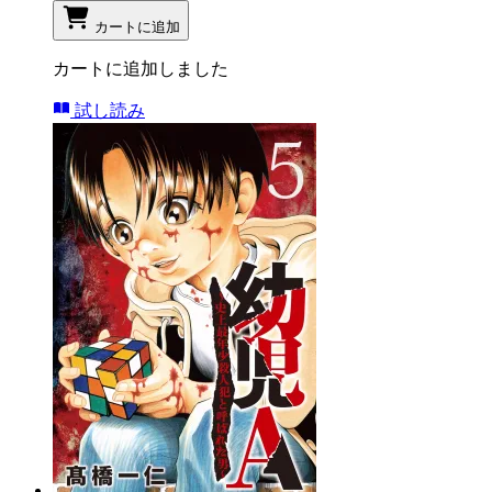
カートに追加
カートに追加しました
試し読み