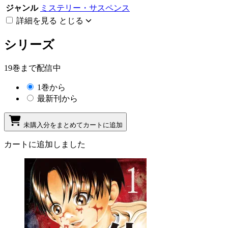
ジャンル
ミステリー・サスペンス
詳細を見る
とじる
シリーズ
19巻まで配信中
1巻から
最新刊から
未購入分をまとめてカートに追加
カートに追加しました