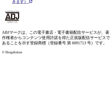
きます）
ABJマークは、この電子書店・電子書籍配信サービスが、著
作権者からコンテンツ使用許諾を得た正規版配信サービスで
あることを示す登録商標（登録番号 第 6091713 号）です。
© Shogakukan