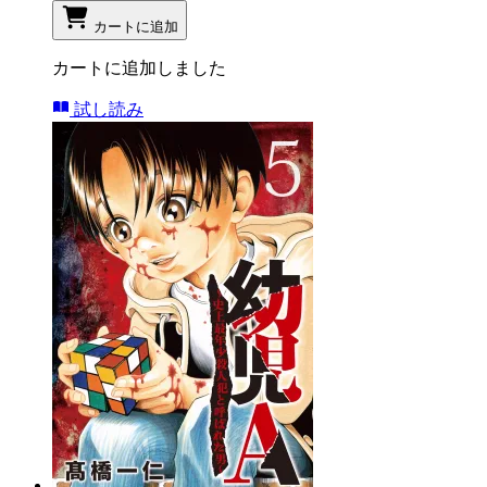
カートに追加
カートに追加しました
試し読み