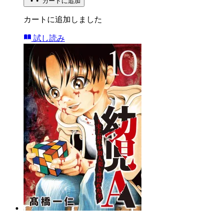
カートに追加
カートに追加しました
試し読み