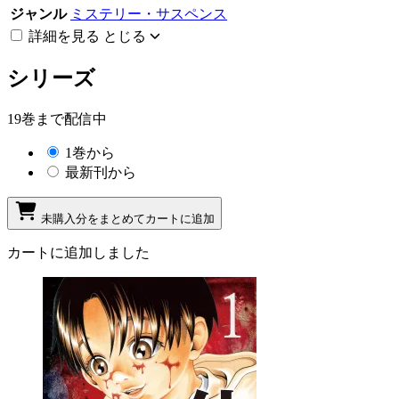
ジャンル
ミステリー・サスペンス
詳細を見る
とじる
シリーズ
19巻まで配信中
1巻から
最新刊から
未購入分をまとめてカートに追加
カートに追加しました