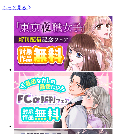
もっと見る