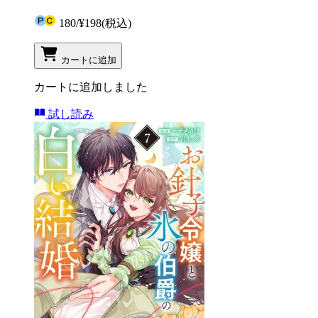
180
/
¥198
(税込)
カートに追加
カートに追加しました
試し読み