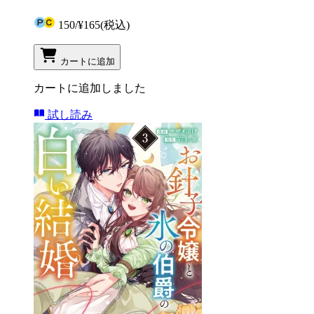
150
/
¥165
(税込)
カートに追加
カートに追加しました
試し読み