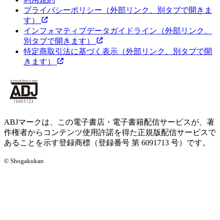
プライバシーポリシー
（外部リンク、別タブで開きま
す）
インフォマティブデータガイドライン
（外部リンク、
別タブで開きます）
特定商取引法に基づく表示
（外部リンク、別タブで開
きます）
ABJマークは、この電子書店・電子書籍配信サービスが、著
作権者からコンテンツ使用許諾を得た正規版配信サービスで
あることを示す登録商標（登録番号 第 6091713 号）です。
© Shogakukan