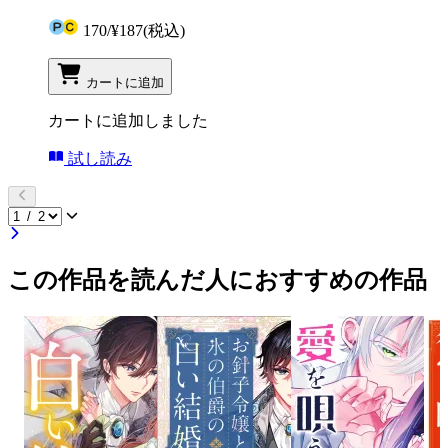
170
/
¥187
(税込)
カートに追加
カートに追加しました
試し読み
この作品を読んだ人におすすめの作品