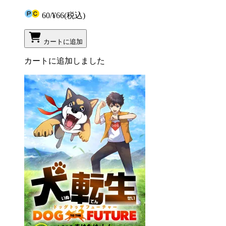
60
/
¥66
(税込)
カートに追加
カートに追加しました