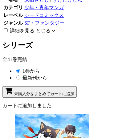
カテゴリ
少年・青年マンガ
レーベル
シードコミックス
ジャンル
SF・ファンタジー
詳細を見る
とじる
シリーズ
全41巻完結
1巻から
最新刊から
未購入分をまとめてカートに追加
カートに追加しました