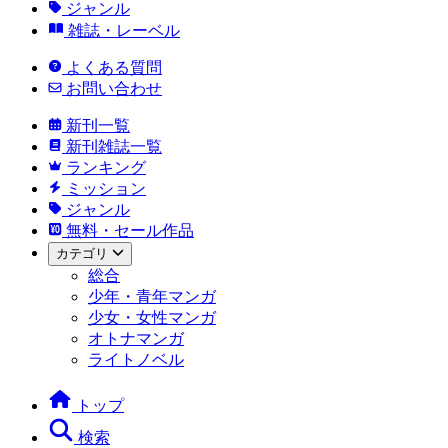
ジャンル
雑誌・レーベル
よくある質問
お問い合わせ
新刊一覧
新刊雑誌一覧
ランキング
ミッション
ジャンル
無料・セール作品
カテゴリ
総合
少年・青年マンガ
少女・女性マンガ
オトナマンガ
ライトノベル
トップ
検索