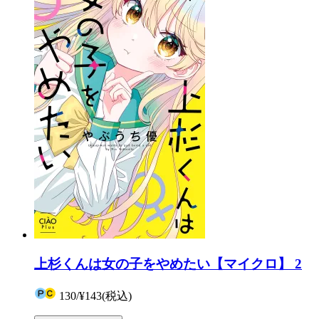
上杉くんは女の子をやめたい【マイクロ】 2
130
/
¥143
(税込)