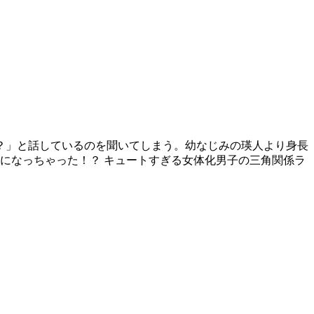
？」と話しているのを聞いてしまう。幼なじみの瑛人より身長
になっちゃった！？ キュートすぎる女体化男子の三角関係ラ