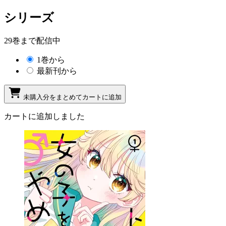
シリーズ
29巻まで配信中
1巻から
最新刊から
未購入分をまとめてカートに追加
カートに追加しました