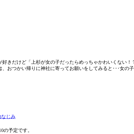
が好きだけど「上杉が女の子だったらめっちゃかわいくない！
、おつかい帰りに神社に寄ってお願いをしてみると･･･女の子
幼なじみ
10の予定です。