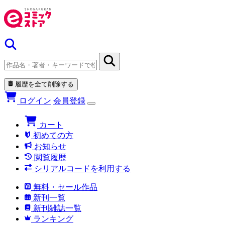
履歴を全て削除する
ログイン
会員登録
カート
初めての方
お知らせ
閲覧履歴
シリアルコードを利用する
無料・セール作品
新刊一覧
新刊雑誌一覧
ランキング