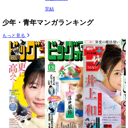
完結
少年・青年マンガランキング
もっと見る