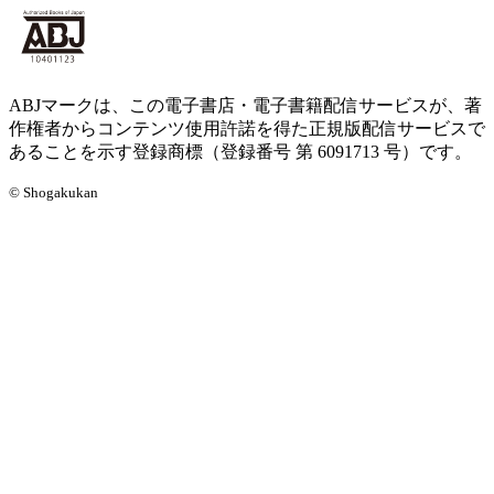
ABJマークは、この電子書店・電子書籍配信サービスが、著
作権者からコンテンツ使用許諾を得た正規版配信サービスで
あることを示す登録商標（登録番号 第 6091713 号）です。
© Shogakukan