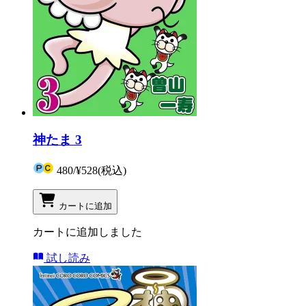
神たま 3
480
/
¥528
(税込)
カートに追加
カートに追加しました
試し読み