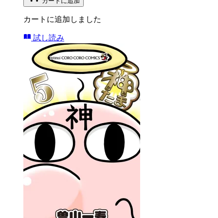
カートに追加
カートに追加しました
試し読み