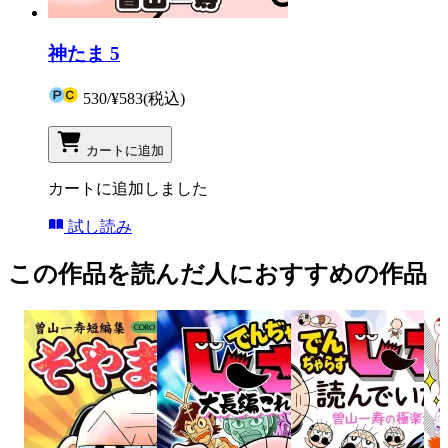
神たま 5
530
/
¥583
(税込)
カートに追加
カートに追加しました
試し読み
この作品を読んだ人におすすめの作品