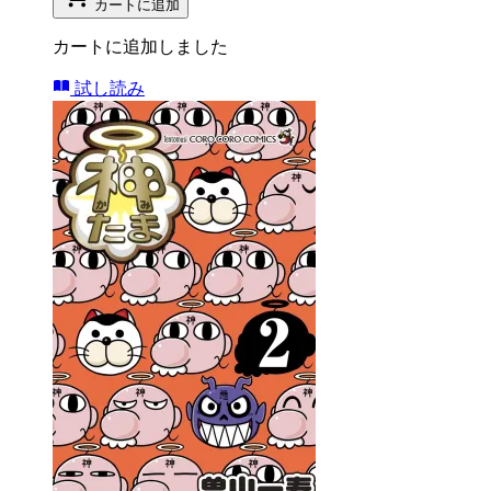
カートに追加
カートに追加しました
試し読み