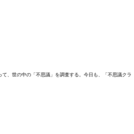
って、世の中の「不思議」を調査する。今日も、「不思議クラ