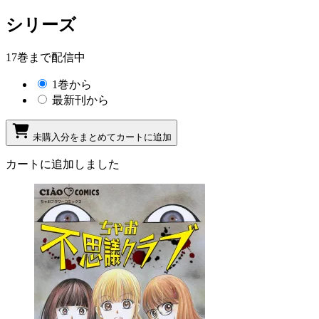
シリーズ
17巻まで配信中
1巻から
最新刊から
未購入分をまとめてカートに追加
カートに追加しました