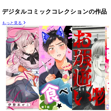
デジタルコミックコレクションの作品
もっと見る