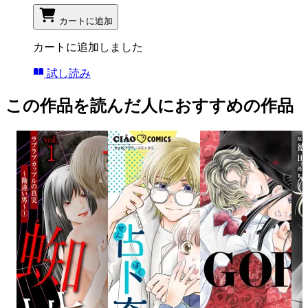
カートに追加
カートに追加しました
試し読み
この作品を読んだ人におすすめの作品