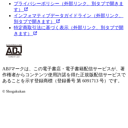
プライバシーポリシー
（外部リンク、別タブで開きま
す）
インフォマティブデータガイドライン
（外部リンク、
別タブで開きます）
特定商取引法に基づく表示
（外部リンク、別タブで開
きます）
ABJマークは、この電子書店・電子書籍配信サービスが、著
作権者からコンテンツ使用許諾を得た正規版配信サービスで
あることを示す登録商標（登録番号 第 6091713 号）です。
© Shogakukan