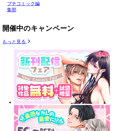
プチコミック編
集部
開催中のキャンペーン
もっと見る