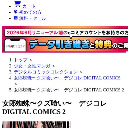
カート
初めての方
無料・セール
トップ
＞
少女・女性マンガ
＞
デジタルコミックコレクション
＞
女郎蜘蛛〜クズ喰い〜 デジコレ DIGITAL COMICS
＞
女郎蜘蛛〜クズ喰い〜 デジコレ DIGITAL COMICS 2
女郎蜘蛛〜クズ喰い〜 デジコレ
DIGITAL COMICS 2