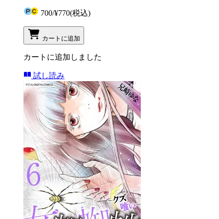
700
/
¥770
(税込)
カートに追加
カートに追加しました
試し読み