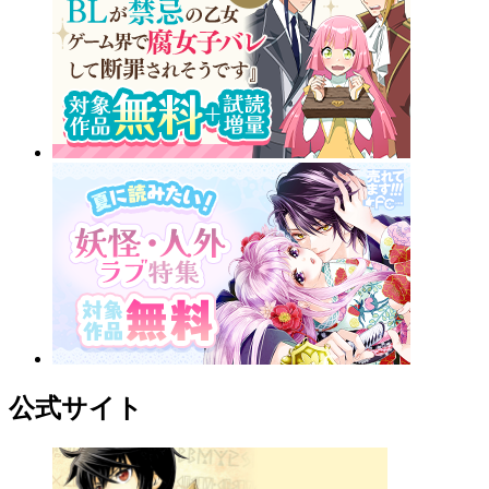
公式サイト