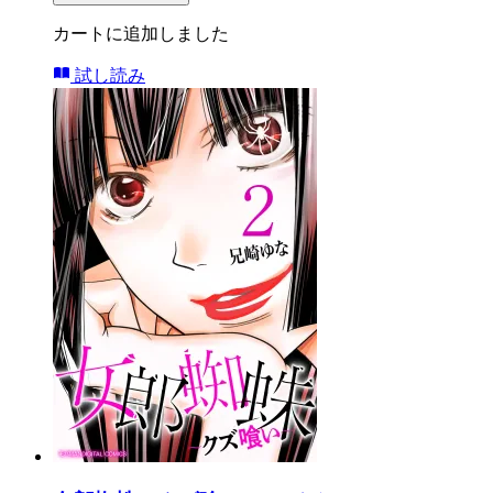
カートに追加しました
試し読み