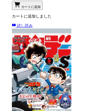
カートに追加
カートに追加しました
試し読み