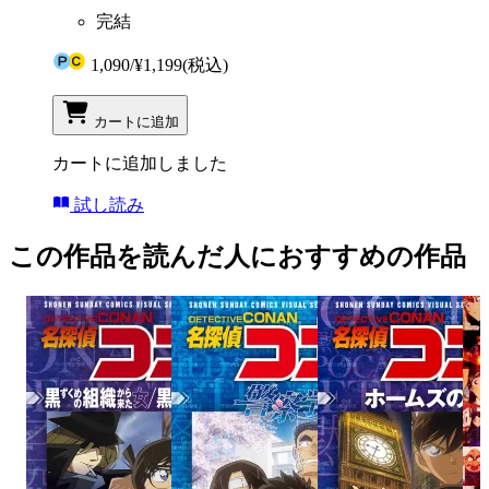
完結
1,090
/
¥1,199
(税込)
カートに追加
カートに追加しました
試し読み
この作品を読んだ人におすすめの作品