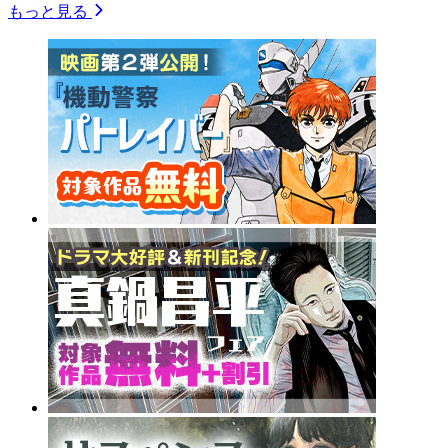
もっと見る