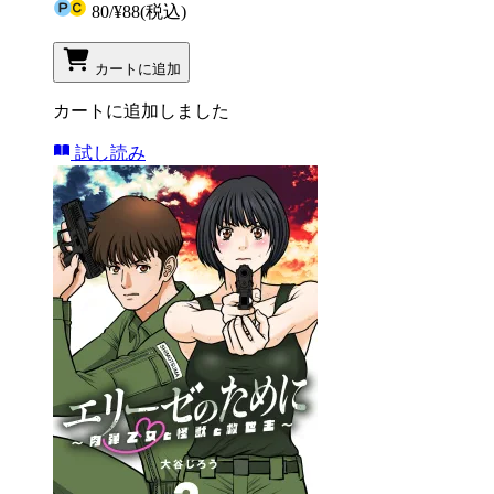
80
/
¥88
(税込)
カートに追加
カートに追加しました
試し読み