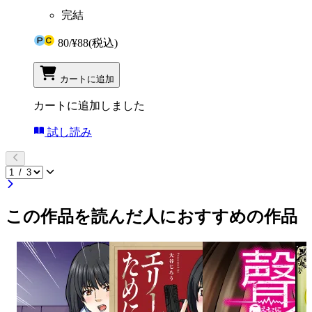
完結
80
/
¥88
(税込)
カートに追加
カートに追加しました
試し読み
この作品を読んだ人におすすめの作品