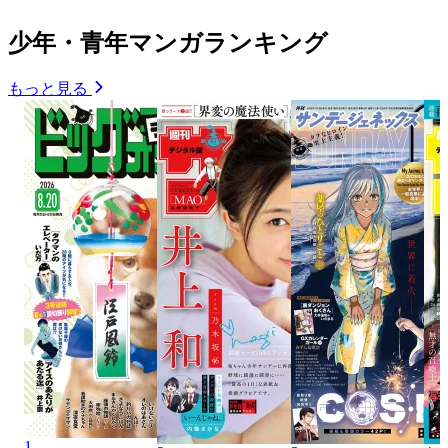
少年・青年マンガランキング
もっと見る
1