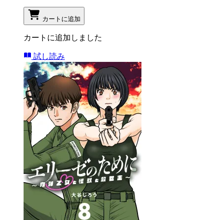
カートに追加
カートに追加しました
試し読み