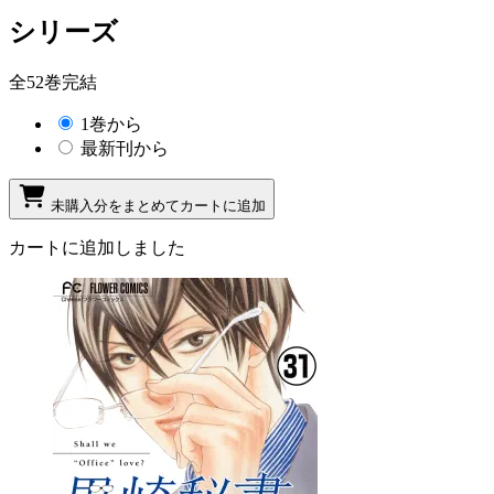
シリーズ
全52巻完結
1巻から
最新刊から
未購入分をまとめてカートに追加
カートに追加しました