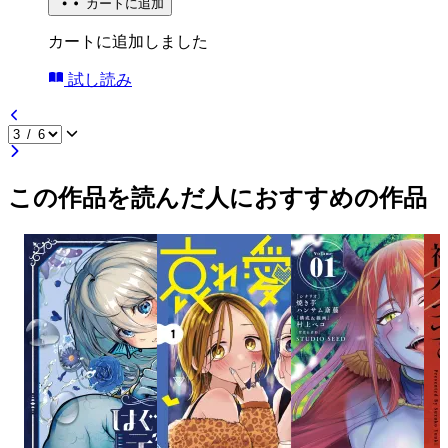
カートに追加
カートに追加しました
試し読み
この作品を読んだ人におすすめの作品