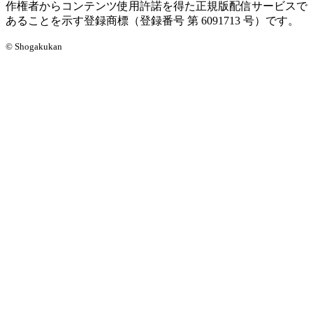
作権者からコンテンツ使用許諾を得た正規版配信サービスで
あることを示す登録商標（登録番号 第 6091713 号）です。
© Shogakukan