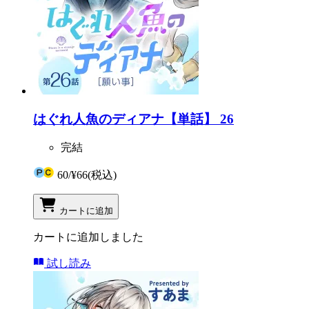
はぐれ人魚のディアナ【単話】 26
完結
60
/
¥66
(税込)
カートに追加
カートに追加しました
試し読み