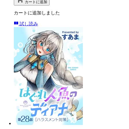
カートに追加
カートに追加しました
試し読み