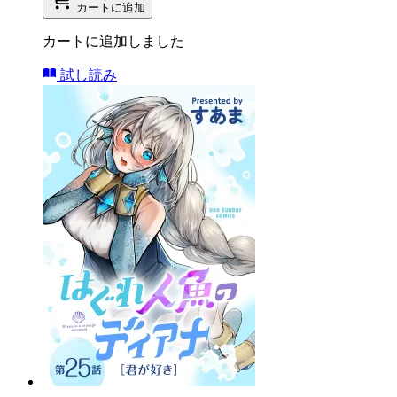
カートに追加
カートに追加しました
試し読み