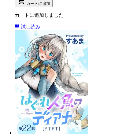
カートに追加
カートに追加しました
試し読み