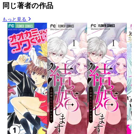
同じ著者の作品
もっと見る