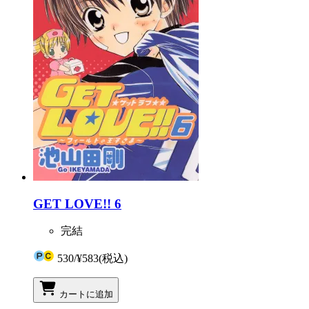
GET LOVE!! 6
完結
530
/
¥583
(税込)
カートに追加