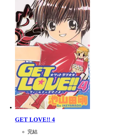
GET LOVE!! 4
完結