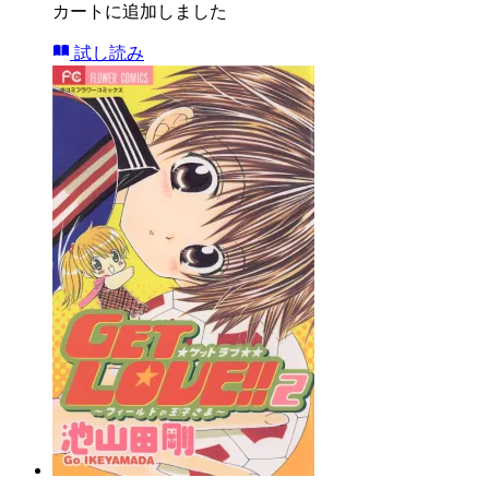
カートに追加しました
試し読み