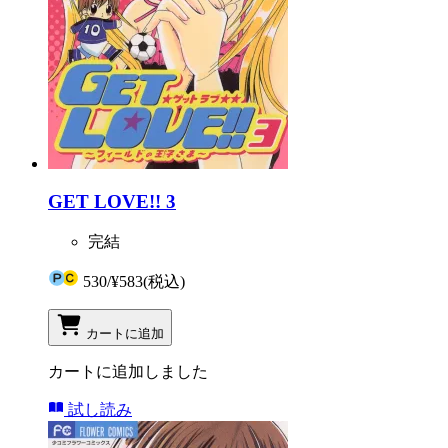
GET LOVE!! 3
完結
530
/
¥583
(税込)
カートに追加
カートに追加しました
試し読み