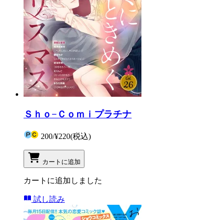
Ｓｈｏ−Ｃｏｍｉプラチナ
200
/
¥220
(税込)
カートに追加
カートに追加しました
試し読み