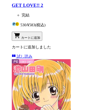
GET LOVE!! 2
完結
530
/
¥583
(税込)
カートに追加
カートに追加しました
試し読み