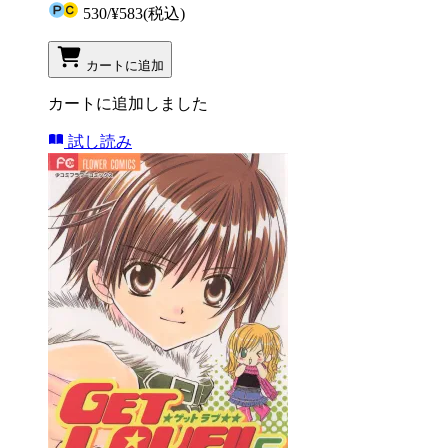
530
/
¥583
(税込)
カートに追加
カートに追加しました
試し読み