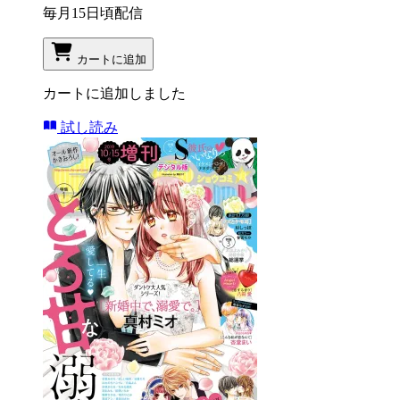
毎月15日頃配信
カートに追加
カートに追加しました
試し読み