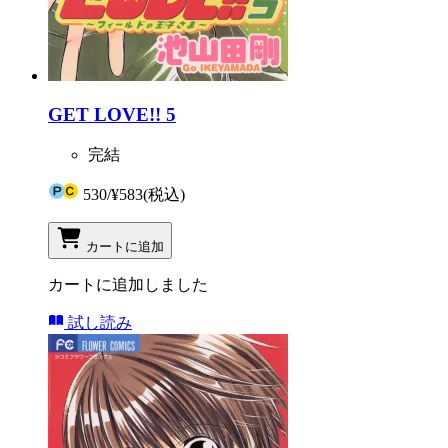
GET LOVE!! 5
完結
530
/
¥583
(税込)
カートに追加
カートに追加しました
試し読み