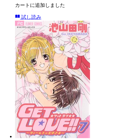
カートに追加しました
試し読み