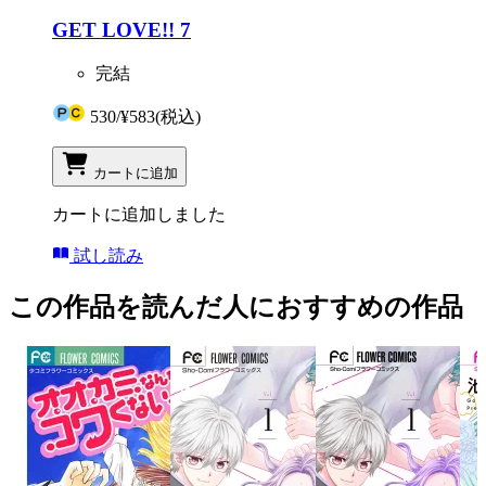
GET LOVE!! 7
完結
530
/
¥583
(税込)
カートに追加
カートに追加しました
試し読み
この作品を読んだ人におすすめの作品