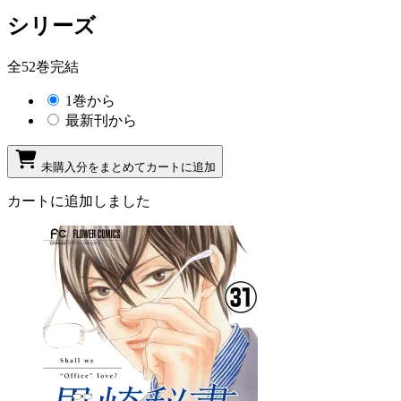
シリーズ
全52巻完結
1巻から
最新刊から
未購入分をまとめてカートに追加
カートに追加しました