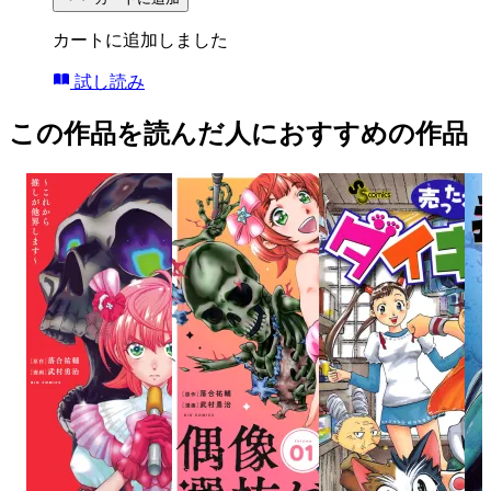
カートに追加しました
試し読み
この作品を読んだ人におすすめの作品