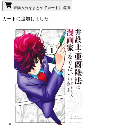
未購入分をまとめてカートに追加
カートに追加しました