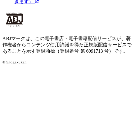
きます）
ABJマークは、この電子書店・電子書籍配信サービスが、著
作権者からコンテンツ使用許諾を得た正規版配信サービスで
あることを示す登録商標（登録番号 第 6091713 号）です。
© Shogakukan