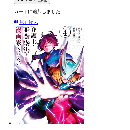
カートに追加
カートに追加しました
試し読み