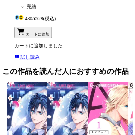
完結
480
/
¥528
(税込)
カートに追加
カートに追加しました
試し読み
この作品を読んだ人におすすめの作品