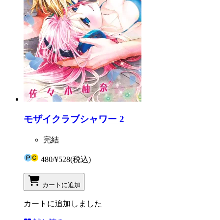
モザイクラブシャワー 2
完結
480
/
¥528
(税込)
カートに追加
カートに追加しました