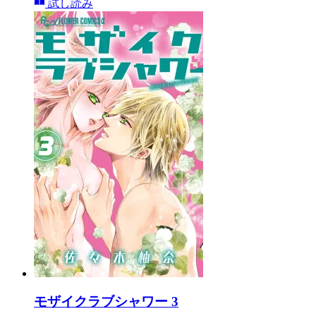
試し読み
モザイクラブシャワー 3