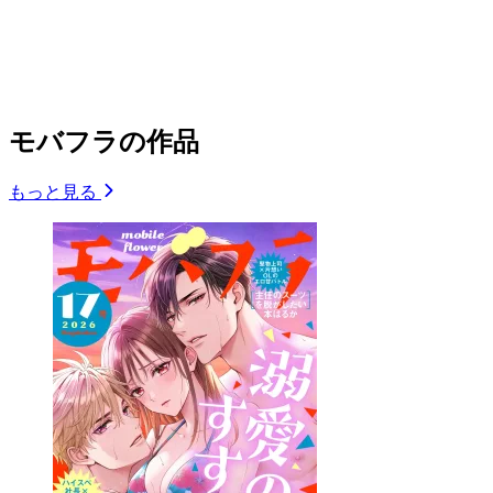
モバフラの作品
もっと見る