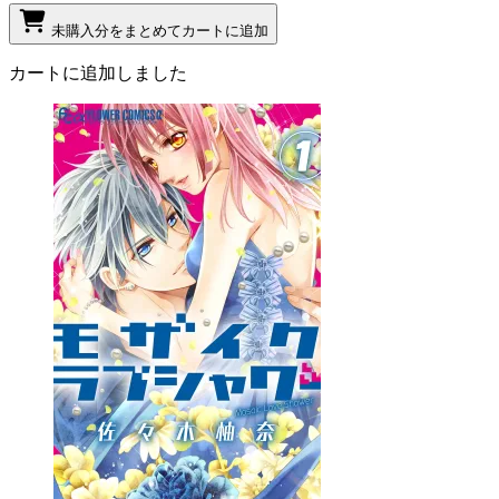
未購入分をまとめてカートに追加
カートに追加しました