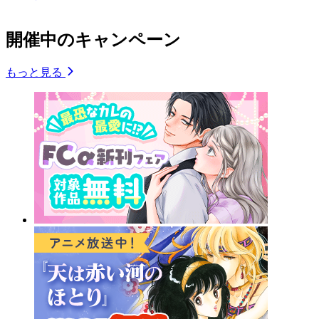
開催中のキャンペーン
もっと見る