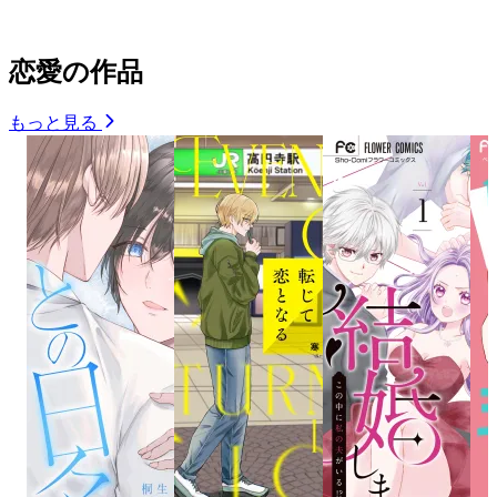
恋愛の作品
もっと見る