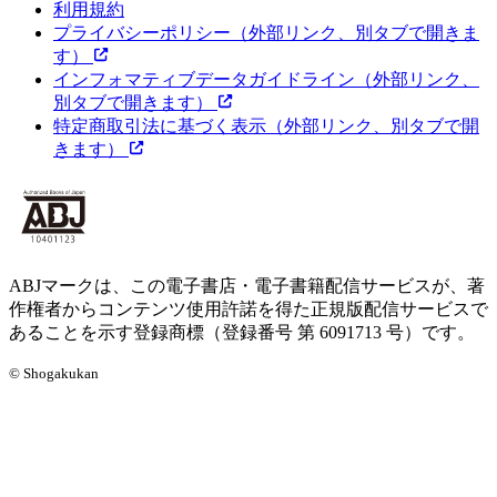
利用規約
プライバシーポリシー
（外部リンク、別タブで開きま
す）
インフォマティブデータガイドライン
（外部リンク、
別タブで開きます）
特定商取引法に基づく表示
（外部リンク、別タブで開
きます）
ABJマークは、この電子書店・電子書籍配信サービスが、著
作権者からコンテンツ使用許諾を得た正規版配信サービスで
あることを示す登録商標（登録番号 第 6091713 号）です。
© Shogakukan