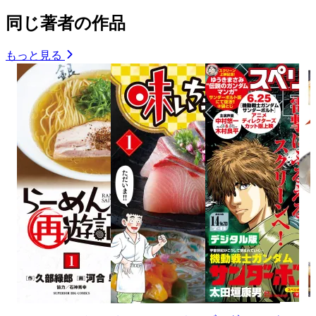
同じ著者の作品
もっと見る