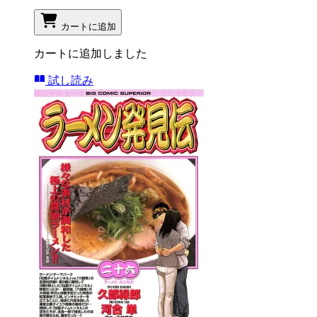
カートに追加
カートに追加しました
試し読み