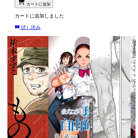
カートに追加
カートに追加しました
試し読み