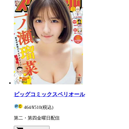
ビッグコミックスペリオール
464
/
¥510
(税込)
第二・第四金曜日配信