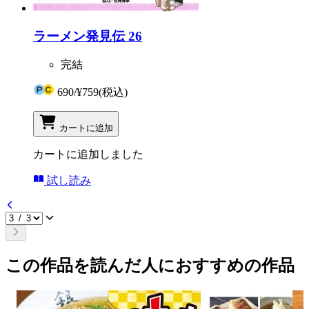
ラーメン発見伝 26
完結
690
/
¥759
(税込)
カートに追加
カートに追加しました
試し読み
この作品を読んだ人におすすめの作品