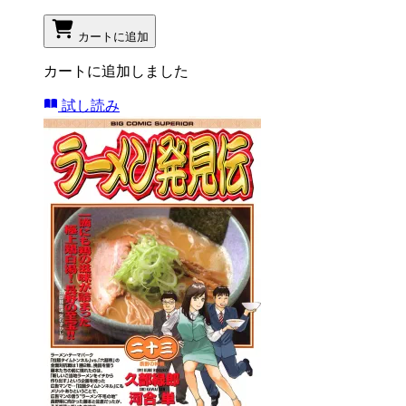
カートに追加
カートに追加しました
試し読み