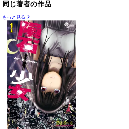
同じ著者の作品
もっと見る