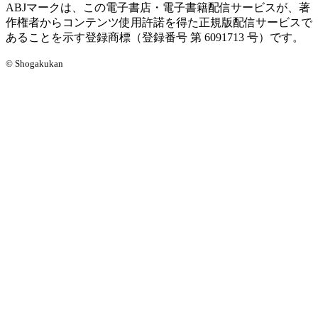
ABJマークは、この電子書店・電子書籍配信サービスが、著
作権者からコンテンツ使用許諾を得た正規版配信サービスで
あることを示す登録商標（登録番号 第 6091713 号）です。
© Shogakukan