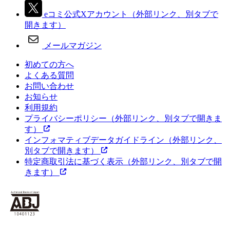
eコミ公式Xアカウント
（外部リンク、別タブで
開きます）
メールマガジン
初めての方へ
よくある質問
お問い合わせ
お知らせ
利用規約
プライバシーポリシー
（外部リンク、別タブで開きま
す）
インフォマティブデータガイドライン
（外部リンク、
別タブで開きます）
特定商取引法に基づく表示
（外部リンク、別タブで開
きます）