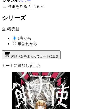
ジャンル
ホラー
詳細を見る
とじる
シリーズ
全3巻完結
1巻から
最新刊から
未購入分をまとめてカートに追加
カートに追加しました