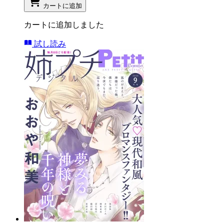
カートに追加
カートに追加しました
試し読み