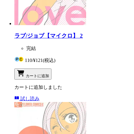
ラブ/ジョブ【マイクロ】 2
完結
110
/
¥121
(税込)
カートに追加
カートに追加しました
試し読み