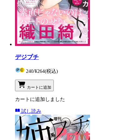
デジプチ
240
/
¥264
(税込)
カートに追加
カートに追加しました
試し読み