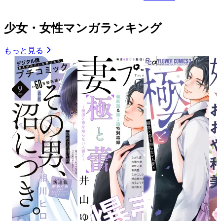
少女・女性マンガランキング
もっと見る