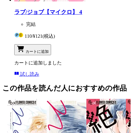
ラブ/ジョブ【マイクロ】 4
完結
110
/
¥121
(税込)
カートに追加
カートに追加しました
試し読み
この作品を読んだ人におすすめの作品