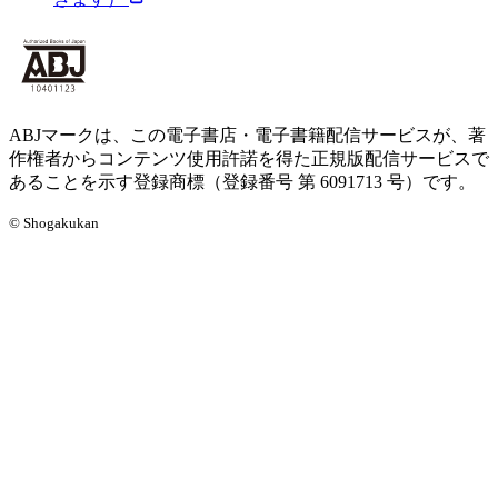
ABJマークは、この電子書店・電子書籍配信サービスが、著
作権者からコンテンツ使用許諾を得た正規版配信サービスで
あることを示す登録商標（登録番号 第 6091713 号）です。
© Shogakukan