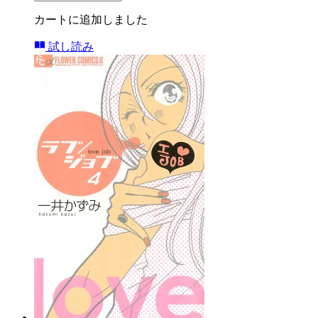
カートに追加しました
試し読み