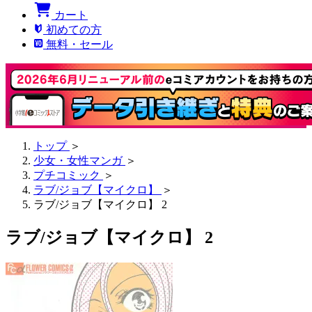
カート
初めての方
無料・セール
トップ
＞
少女・女性マンガ
＞
プチコミック
＞
ラブ/ジョブ【マイクロ】
＞
ラブ/ジョブ【マイクロ】 2
ラブ/ジョブ【マイクロ】 2