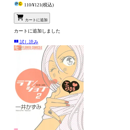
110
/
¥121
(税込)
カートに追加
カートに追加しました
試し読み