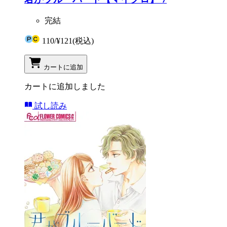
完結
110
/
¥121
(税込)
カートに追加
カートに追加しました
試し読み