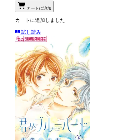
カートに追加
カートに追加しました
試し読み