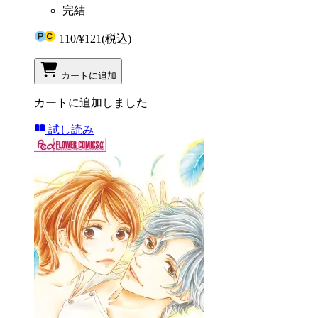
完結
110
/
¥121
(税込)
カートに追加
カートに追加しました
試し読み