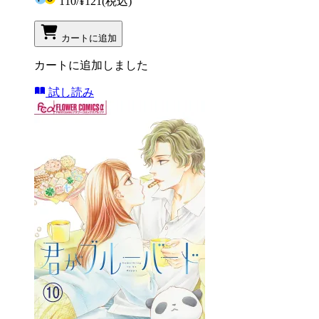
110
/
¥121
(税込)
カートに追加
カートに追加しました
試し読み