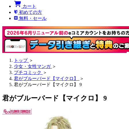
カート
初めての方
無料・セール
トップ
＞
少女・女性マンガ
＞
プチコミック
＞
君がブルーバード【マイクロ】
＞
君がブルーバード【マイクロ】 9
君がブルーバード【マイクロ】 9