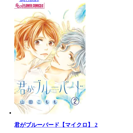
君がブルーバード【マイクロ】 2