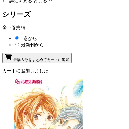
詳細を見る
とじる
シリーズ
全12巻完結
1巻から
最新刊から
未購入分をまとめてカートに追加
カートに追加しました