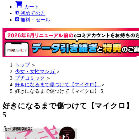
カート
初めての方
無料・セール
トップ
＞
少女・女性マンガ
＞
プチコミック
＞
好きになるまで傷つけて【マイクロ】
＞
好きになるまで傷つけて【マイクロ】 5
好きになるまで傷つけて【マイクロ】
5