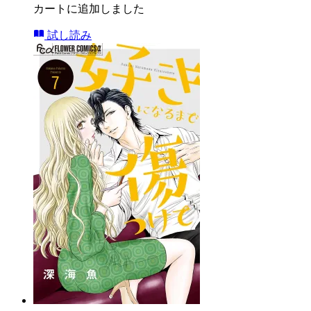
カートに追加しました
試し読み