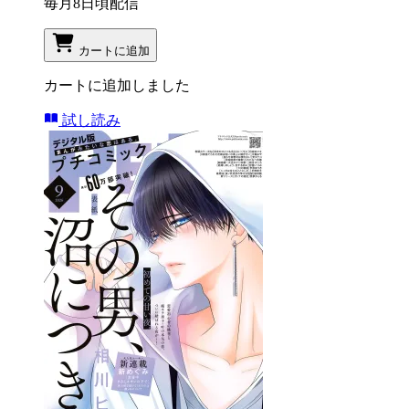
毎月8日頃配信
カートに追加
カートに追加しました
試し読み