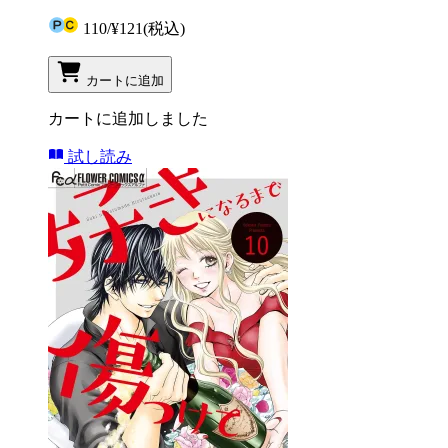
110
/
¥121
(税込)
カートに追加
カートに追加しました
試し読み