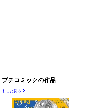
プチコミックの作品
もっと見る