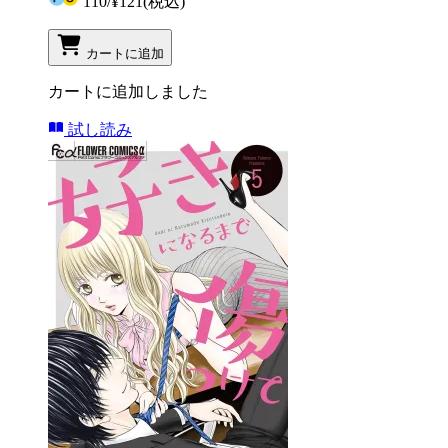
110
/
¥121
(税込)
カートに追加
カートに追加しました
試し読み