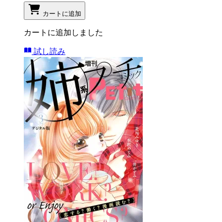
カートに追加
カートに追加しました
試し読み