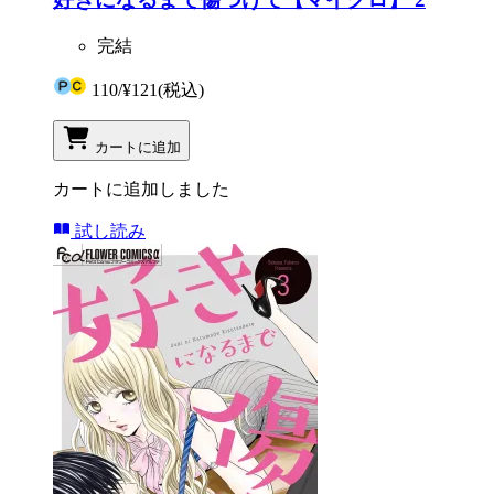
完結
110
/
¥121
(税込)
カートに追加
カートに追加しました
試し読み