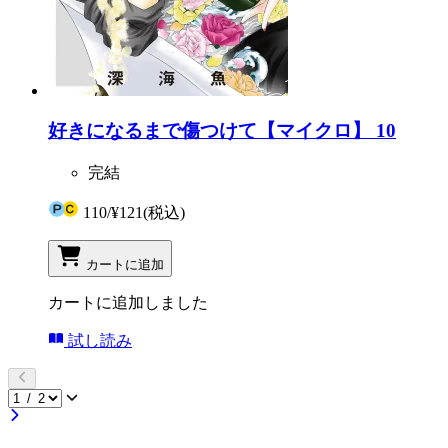
好きになるまで傷つけて【マイクロ】 10
完結
110
/
¥121
(税込)
カートに追加
カートに追加しました
試し読み