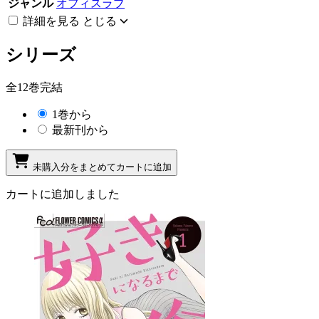
ジャンル
オフィスラブ
詳細を見る
とじる
シリーズ
全12巻完結
1巻から
最新刊から
未購入分をまとめてカートに追加
カートに追加しました