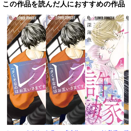
この作品を読んだ人におすすめの作品