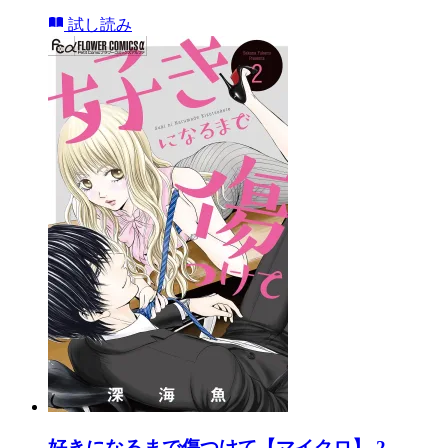
試し読み
好きになるまで傷つけて【マイクロ】 2