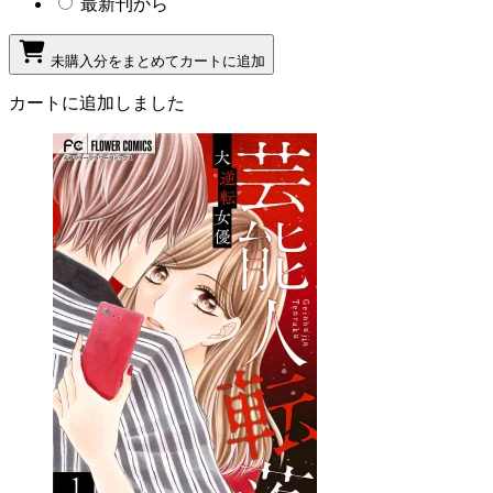
最新刊から
未購入分をまとめてカートに追加
カートに追加しました