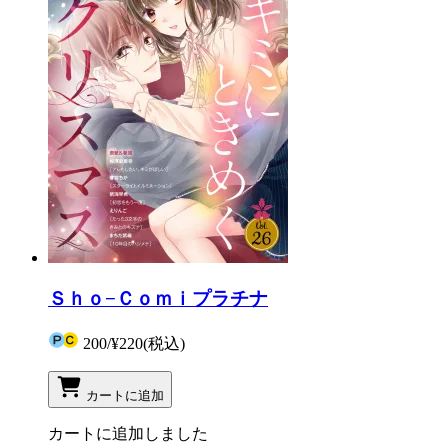
Ｓｈｏ−Ｃｏｍｉプラチナ
200
/
¥220
(税込)
カートに追加
カートに追加しました