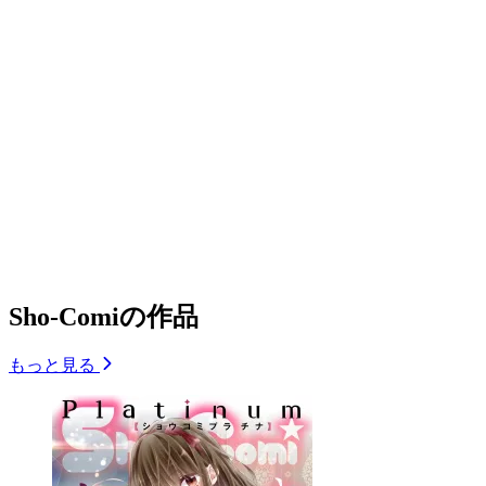
Sho-Comiの作品
もっと見る