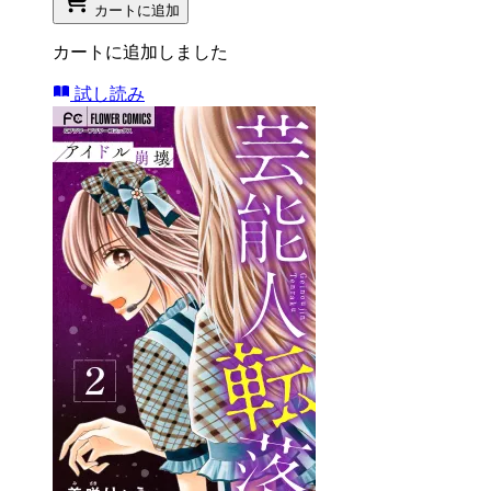
カートに追加
カートに追加しました
試し読み