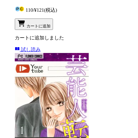
110
/
¥121
(税込)
カートに追加
カートに追加しました
試し読み