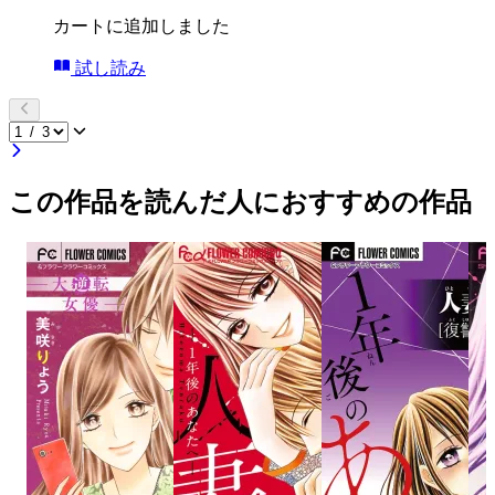
カートに追加しました
試し読み
この作品を読んだ人におすすめの作品