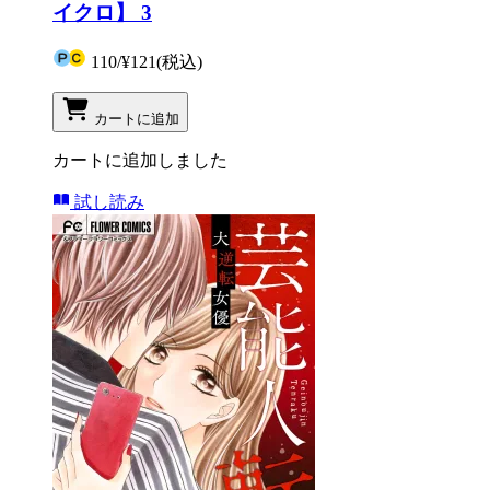
イクロ】 3
110
/
¥121
(税込)
カートに追加
カートに追加しました
試し読み