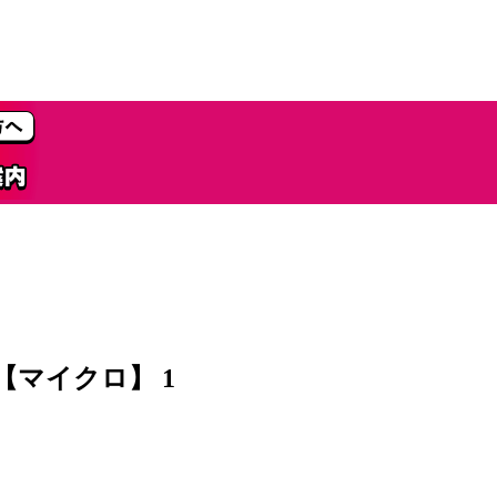
【マイクロ】 1