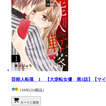
芸能人転落 1 【大逆転女優 第1話】【マイ
110
/
¥121
(税込)
カートに追加