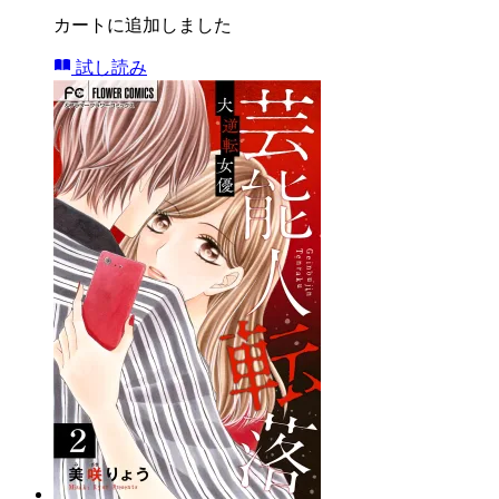
カートに追加しました
試し読み