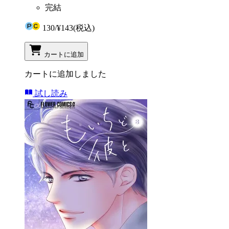
完結
130
/
¥143
(税込)
カートに追加
カートに追加しました
試し読み