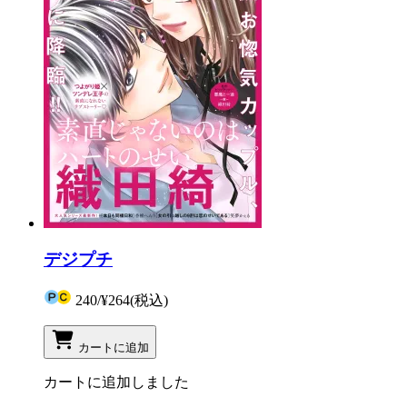
デジプチ
240
/
¥264
(税込)
カートに追加
カートに追加しました