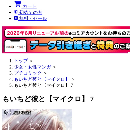
カート
初めての方
無料・セール
トップ
＞
少女・女性マンガ
＞
プチコミック
＞
もいちど彼と【マイクロ】
＞
もいちど彼と【マイクロ】 7
もいちど彼と【マイクロ】 7