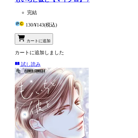
完結
130
/
¥143
(税込)
カートに追加
カートに追加しました
試し読み