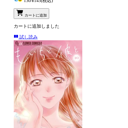
130
/
¥143
(税込)
カートに追加
カートに追加しました
試し読み