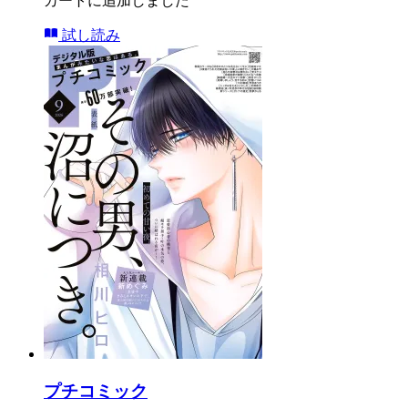
カートに追加しました
試し読み
プチコミック