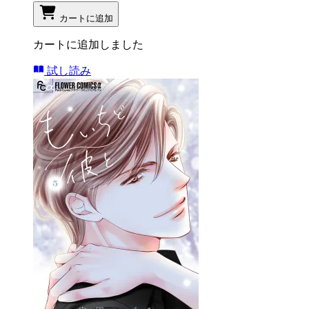
カートに追加
カートに追加しました
試し読み