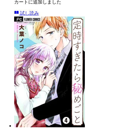
カートに追加しました
試し読み