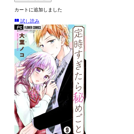
カートに追加しました
試し読み