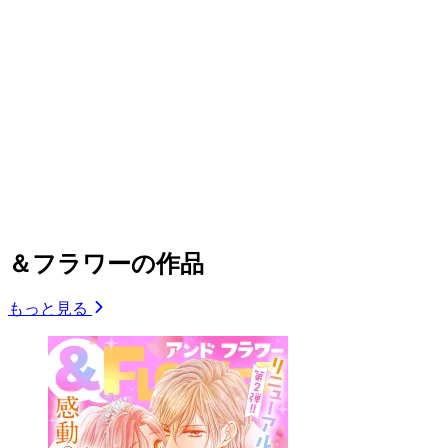
＆フラワーの作品
もっと見る