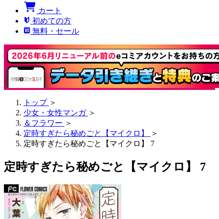
カート
初めての方
無料・セール
トップ
＞
少女・女性マンガ
＞
＆フラワー
＞
定時すぎたら秘めごと【マイクロ】
＞
定時すぎたら秘めごと【マイクロ】 7
定時すぎたら秘めごと【マイクロ】 7