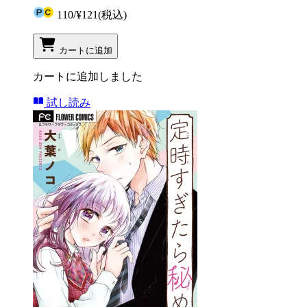
110
/
¥121
(税込)
カートに追加
カートに追加しました
試し読み