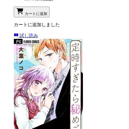
カートに追加
カートに追加しました
試し読み