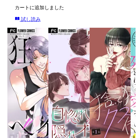
カートに追加しました
試し読み