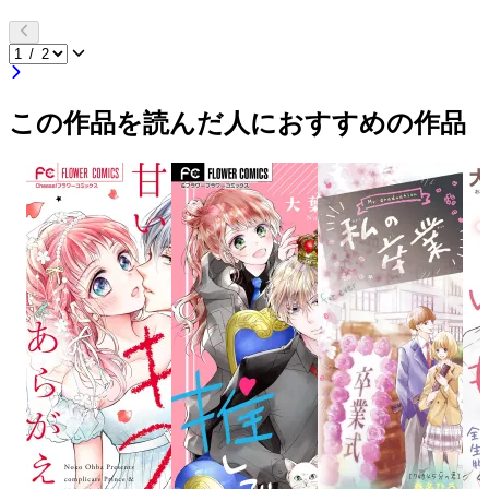
この作品を読んだ人におすすめの作品