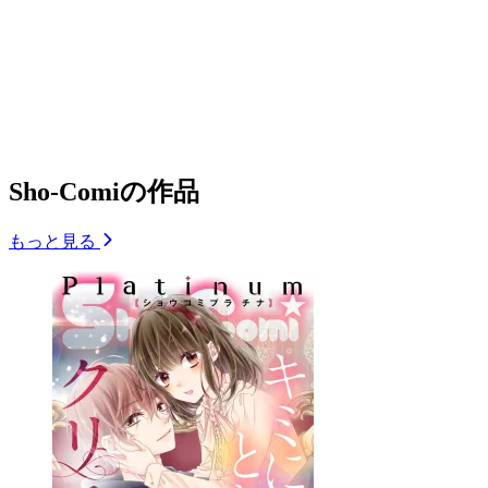
Sho-Comiの作品
もっと見る