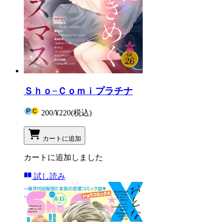
Ｓｈｏ−Ｃｏｍｉプラチナ
200
/
¥220
(税込)
カートに追加
カートに追加しました
試し読み