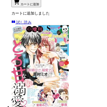
カートに追加
カートに追加しました
試し読み