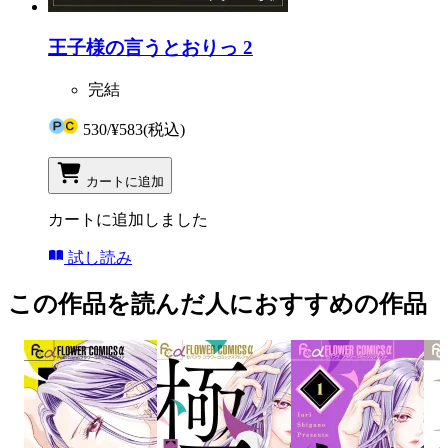
王子様の言うとおりっ 2
完結
530
/
¥583
(税込)
カートに追加
カートに追加しました
試し読み
この作品を読んだ人におすすめの作品