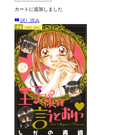
カートに追加しました
試し読み