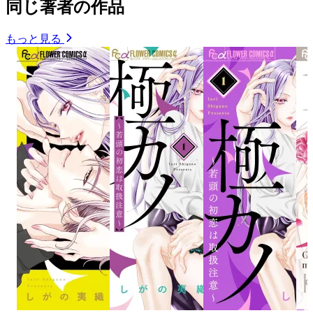
同じ著者の作品
もっと見る