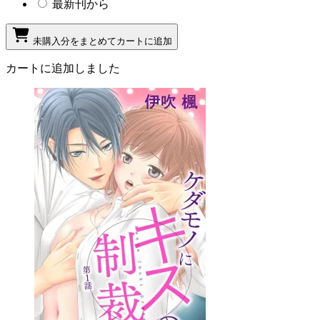
最新刊から
未購入分をまとめてカートに追加
カートに追加しました