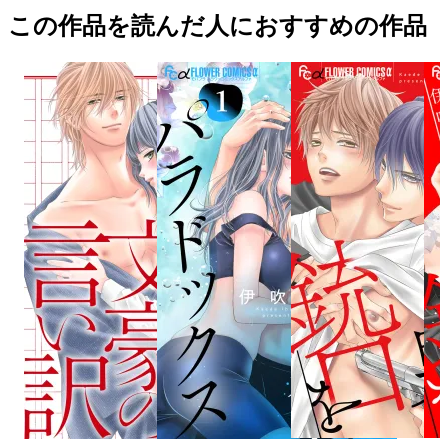
この作品を読んだ人におすすめの作品