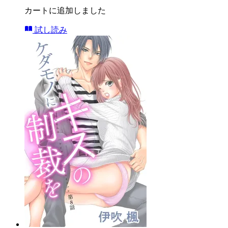
カートに追加しました
試し読み