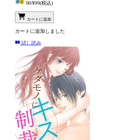
90
/
¥99
(税込)
カートに追加
カートに追加しました
試し読み