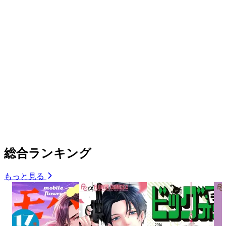
総合ランキング
もっと見る