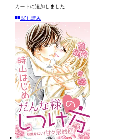
カートに追加しました
試し読み