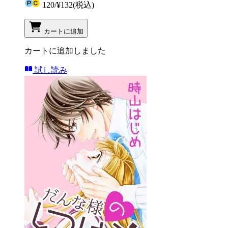
120
/
¥132
(税込)
カートに追加
カートに追加しました
試し読み