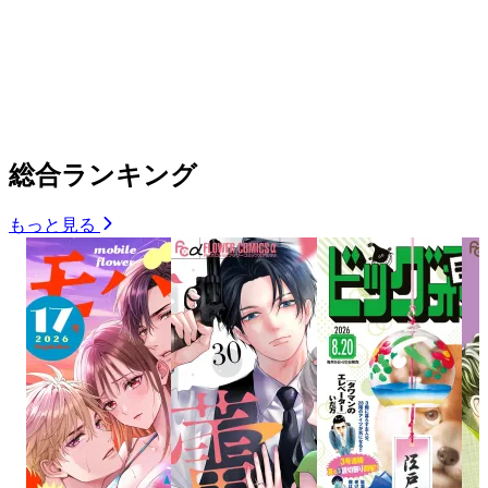
総合ランキング
もっと見る