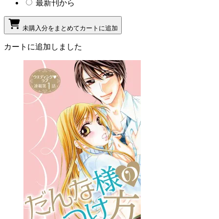
最新刊から
未購入分をまとめてカートに追加
カートに追加しました