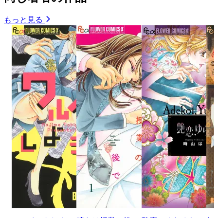
もっと見る