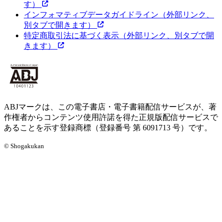
す）
インフォマティブデータガイドライン
（外部リンク、
別タブで開きます）
特定商取引法に基づく表示
（外部リンク、別タブで開
きます）
ABJマークは、この電子書店・電子書籍配信サービスが、著
作権者からコンテンツ使用許諾を得た正規版配信サービスで
あることを示す登録商標（登録番号 第 6091713 号）です。
© Shogakukan