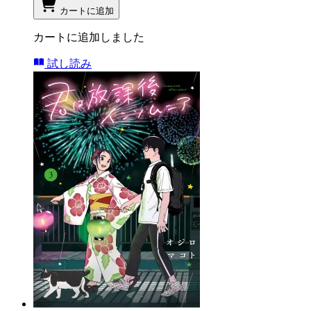
カートに追加
カートに追加しました
試し読み