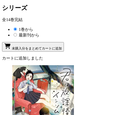
シリーズ
全14巻完結
1巻から
最新刊から
未購入分をまとめてカートに追加
カートに追加しました