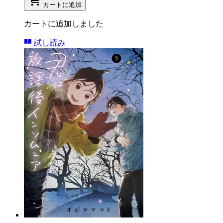
カートに追加
カートに追加しました
試し読み