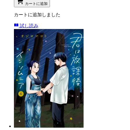
カートに追加
カートに追加しました
試し読み