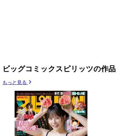
ビッグコミックスピリッツの作品
もっと見る