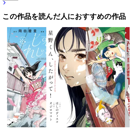
この作品を読んだ人におすすめの作品