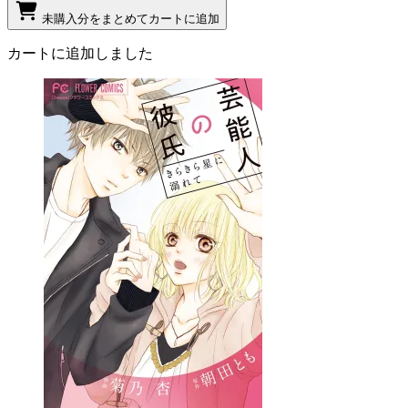
未購入分をまとめてカートに追加
カートに追加しました