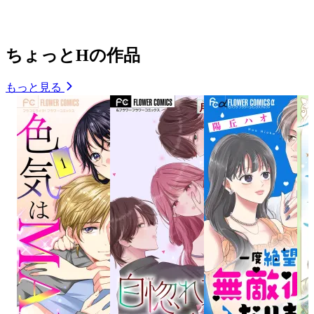
ちょっとHの作品
もっと見る