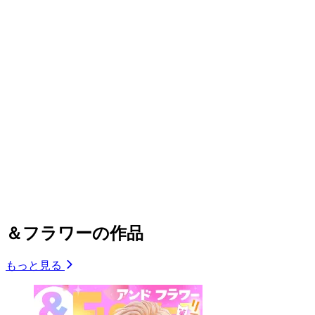
＆フラワーの作品
もっと見る