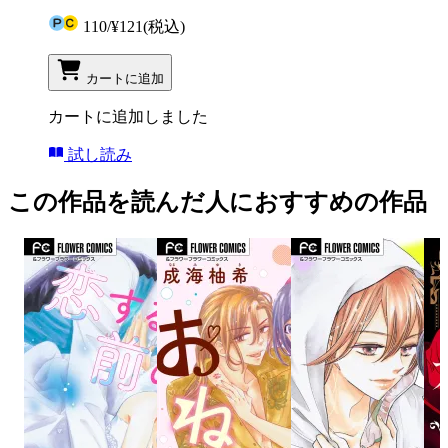
110
/
¥121
(税込)
カートに追加
カートに追加しました
試し読み
この作品を読んだ人におすすめの作品