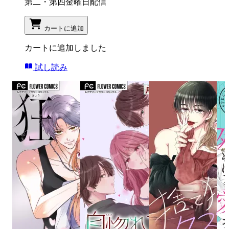
第二・第四金曜日配信
カートに追加
カートに追加しました
試し読み