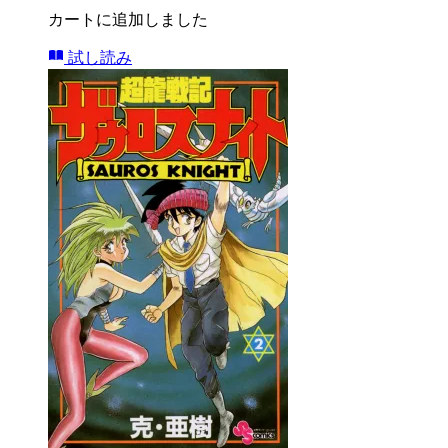
カートに追加しました
試し読み