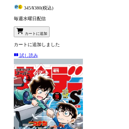
345
/
¥380
(税込)
毎週水曜日配信
カートに追加
カートに追加しました
試し読み