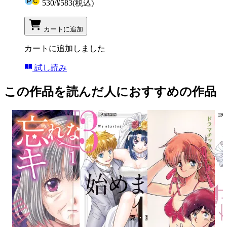
530
/
¥583
(税込)
カートに追加
カートに追加しました
試し読み
この作品を読んだ人におすすめの作品