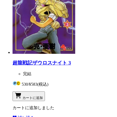
超龍戦記ザウロスナイト 3
完結
530
/
¥583
(税込)
カートに追加
カートに追加しました