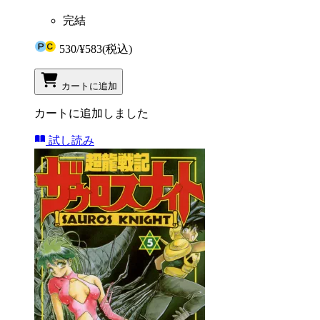
完結
530
/
¥583
(税込)
カートに追加
カートに追加しました
試し読み