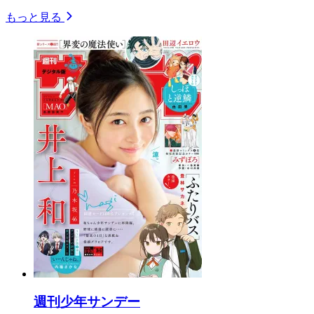
もっと見る
週刊少年サンデー