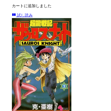
カートに追加しました
試し読み