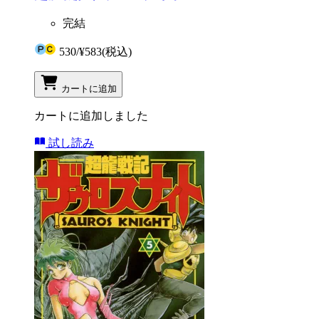
完結
530
/
¥583
(税込)
カートに追加
カートに追加しました
試し読み