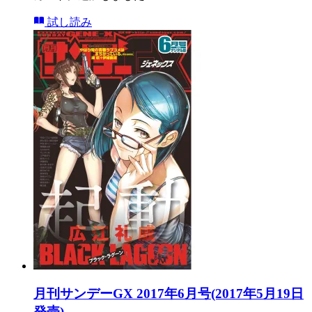
試し読み
月刊サンデーGX 2017年6月号(2017年5月19日
発売)