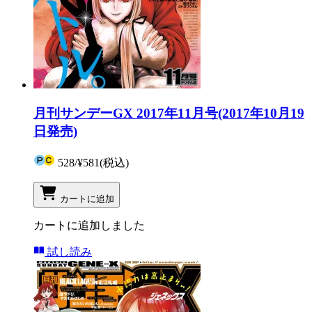
月刊サンデーGX 2017年11月号(2017年10月19
日発売)
528
/
¥581
(税込)
カートに追加
カートに追加しました
試し読み