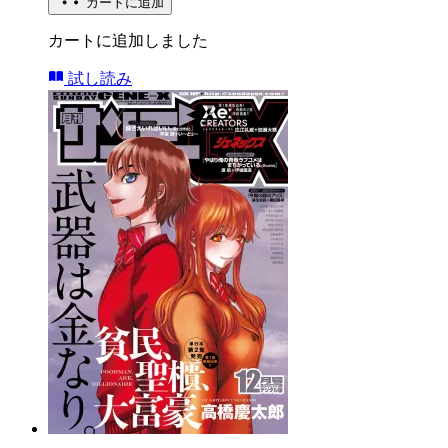
カートに追加
カートに追加しました
試し読み