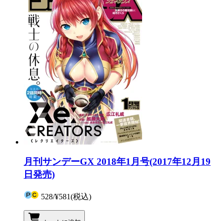
月刊サンデーGX 2018年1月号(2017年12月19
日発売)
528
/
¥581
(税込)