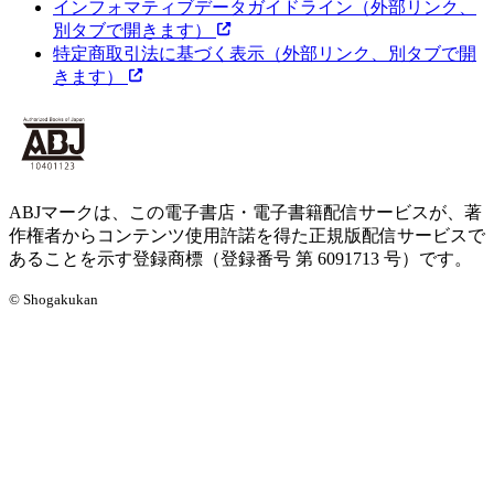
インフォマティブデータガイドライン
（外部リンク、
別タブで開きます）
特定商取引法に基づく表示
（外部リンク、別タブで開
きます）
ABJマークは、この電子書店・電子書籍配信サービスが、著
作権者からコンテンツ使用許諾を得た正規版配信サービスで
あることを示す登録商標（登録番号 第 6091713 号）です。
© Shogakukan