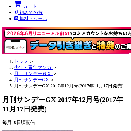
カート
初めての方
無料・セール
トップ
＞
少年・青年マンガ
＞
月刊サンデーＧＸ
＞
月刊サンデーGX
＞
月刊サンデーGX 2017年12月号(2017年11月17日発売)
月刊サンデーGX 2017年12月号(2017年
11月17日発売)
毎月19日頃配信