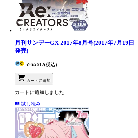
月刊サンデーGX 2017年8月号(2017年7月19日
発売)
556
/
¥612
(税込)
カートに追加
カートに追加しました
試し読み