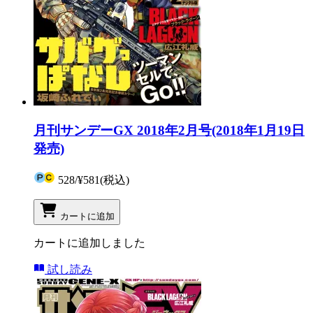
月刊サンデーGX 2018年2月号(2018年1月19日
発売)
528
/
¥581
(税込)
カートに追加
カートに追加しました
試し読み