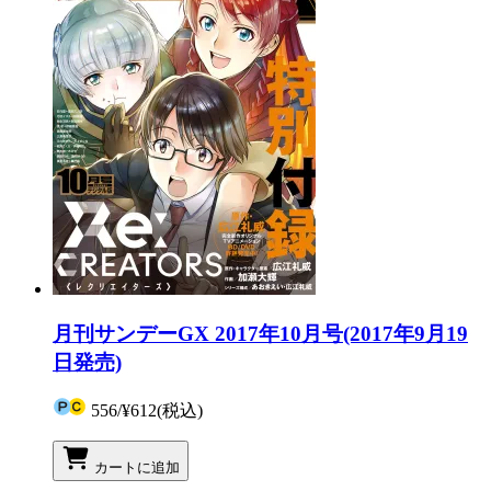
月刊サンデーGX 2017年10月号(2017年9月19
日発売)
556
/
¥612
(税込)
カートに追加