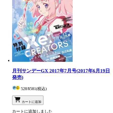
月刊サンデーGX 2017年7月号(2017年6月19日
発売)
528
/
¥581
(税込)
カートに追加
カートに追加しました