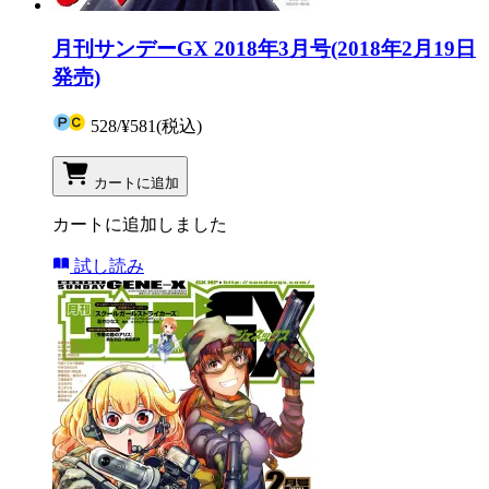
月刊サンデーGX 2018年3月号(2018年2月19日
発売)
528
/
¥581
(税込)
カートに追加
カートに追加しました
試し読み