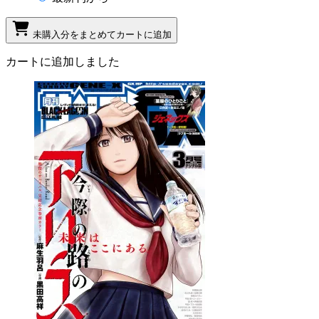
未購入分をまとめてカートに追加
カートに追加しました