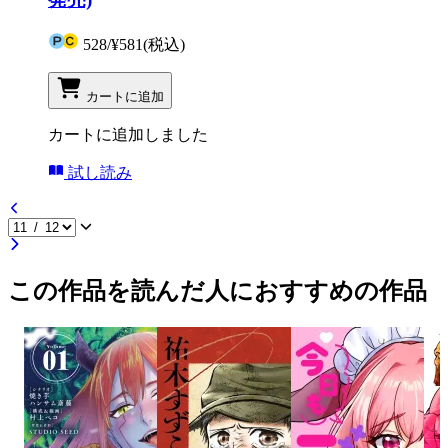
528
/
¥581
(税込)
カートに追加
カートに追加しました
試し読み
この作品を読んだ人におすすめの作品