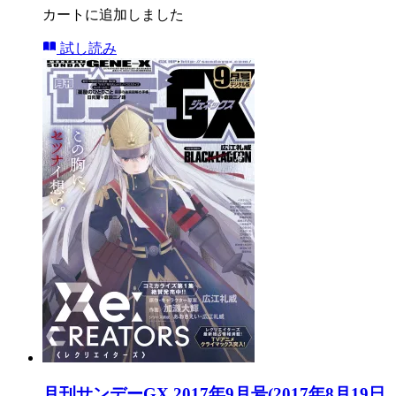
カートに追加しました
試し読み
月刊サンデーGX 2017年9月号(2017年8月19日