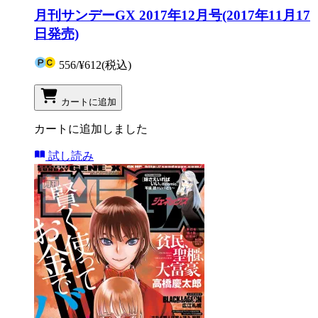
月刊サンデーGX 2017年12月号(2017年11月17
日発売)
556
/
¥612
(税込)
カートに追加
カートに追加しました
試し読み