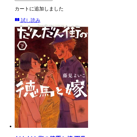
カートに追加しました
試し読み