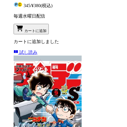
345
/
¥380
(税込)
毎週水曜日配信
カートに追加
カートに追加しました
試し読み