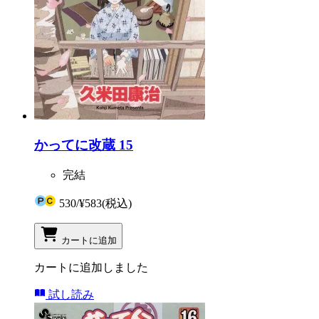
かってに改蔵 15
完結
530
/
¥583
(税込)
カートに追加
カートに追加しました
試し読み