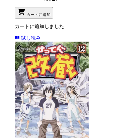
カートに追加
カートに追加しました
試し読み