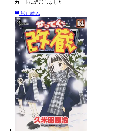
カートに追加しました
試し読み