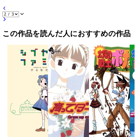
この作品を読んだ人におすすめの作品