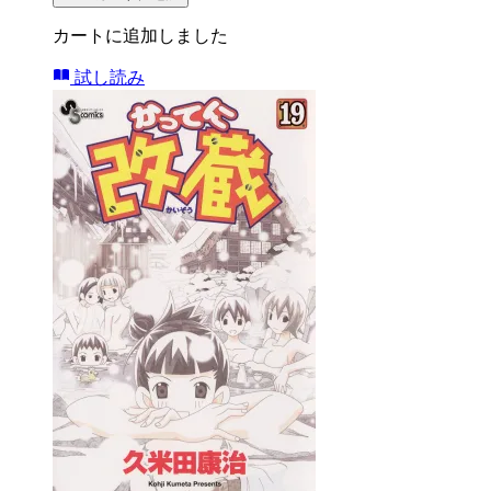
カートに追加しました
試し読み