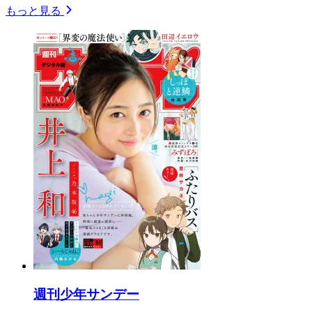
もっと見る
週刊少年サンデー