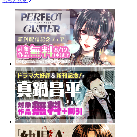
もっと見る