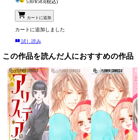
530
/
¥583
(税込)
カートに追加
カートに追加しました
試し読み
この作品を読んだ人におすすめの作品