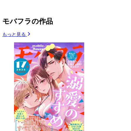
モバフラの作品
もっと見る