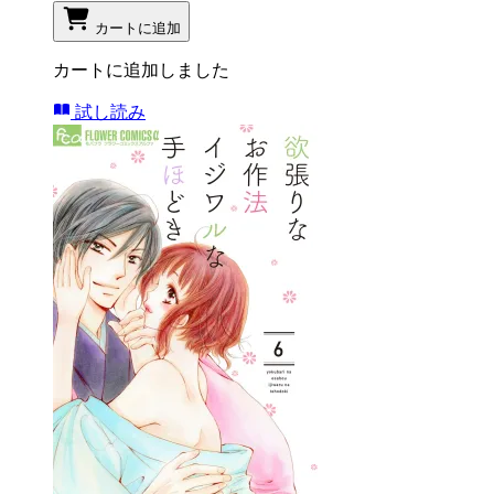
カートに追加
カートに追加しました
試し読み