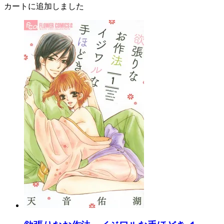
カートに追加しました