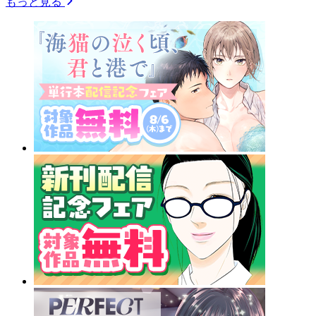
もっと見る