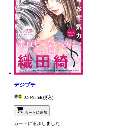
デジプチ
240
/
¥264
(税込)
カートに追加
カートに追加しました