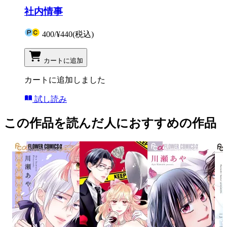
社内情事
400
/
¥440
(税込)
カートに追加
カートに追加しました
試し読み
この作品を読んだ人におすすめの作品