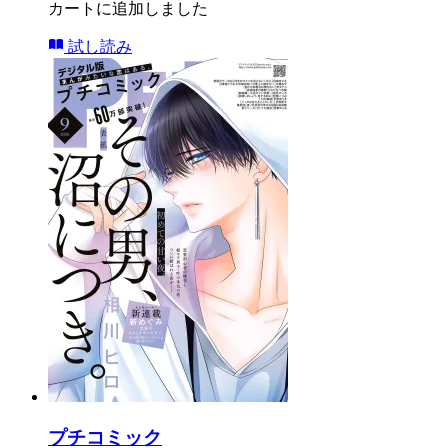
カートに追加しました
試し読み
プチコミック