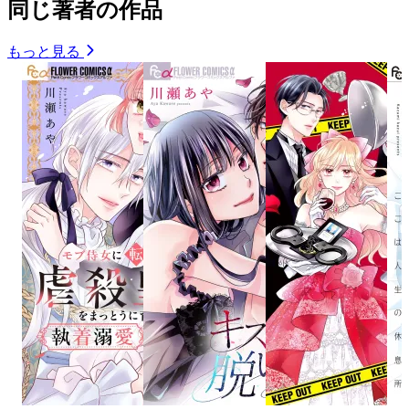
同じ著者の作品
もっと見る