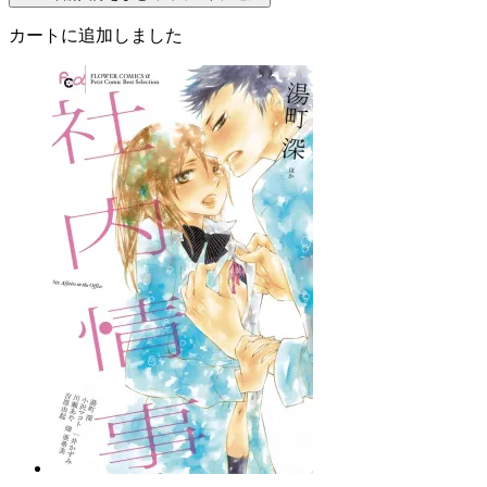
カートに追加しました