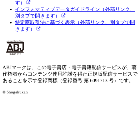
す）
インフォマティブデータガイドライン
（外部リンク、
別タブで開きます）
特定商取引法に基づく表示
（外部リンク、別タブで開
きます）
ABJマークは、この電子書店・電子書籍配信サービスが、著
作権者からコンテンツ使用許諾を得た正規版配信サービスで
あることを示す登録商標（登録番号 第 6091713 号）です。
© Shogakukan