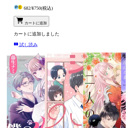
682
/
¥750
(税込)
カートに追加
カートに追加しました
試し読み