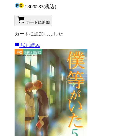
530
/
¥583
(税込)
カートに追加
カートに追加しました
試し読み