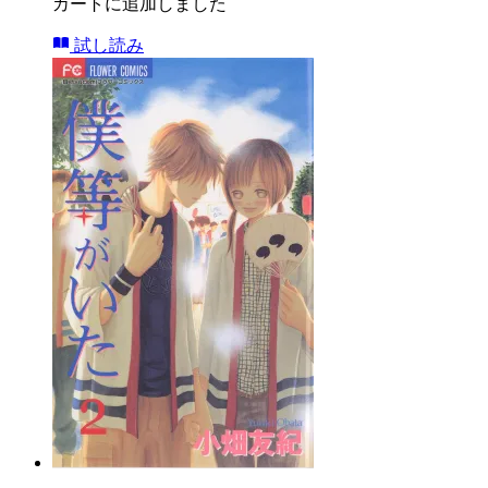
カートに追加しました
試し読み