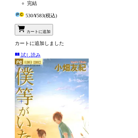
完結
530
/
¥583
(税込)
カートに追加
カートに追加しました
試し読み