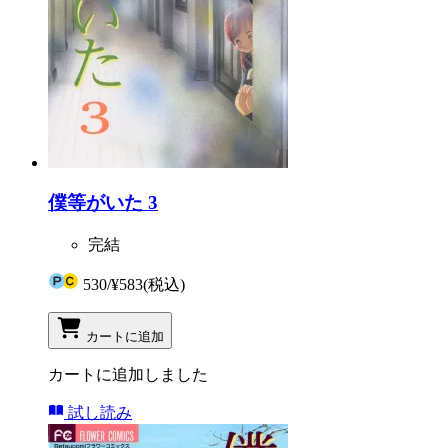
僕等がいた 3
完結
530
/
¥583
(税込)
カートに追加
カートに追加しました
試し読み