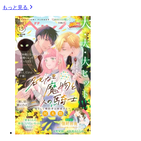
もっと見る