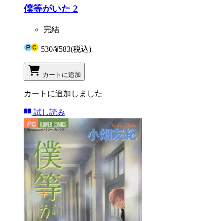
僕等がいた 2
完結
530
/
¥583
(税込)
カートに追加
カートに追加しました
試し読み