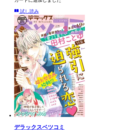
カートに追加しました
試し読み
デラックスベツコミ