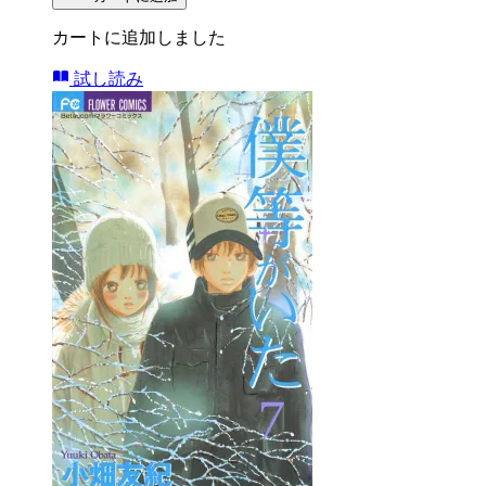
カートに追加しました
試し読み