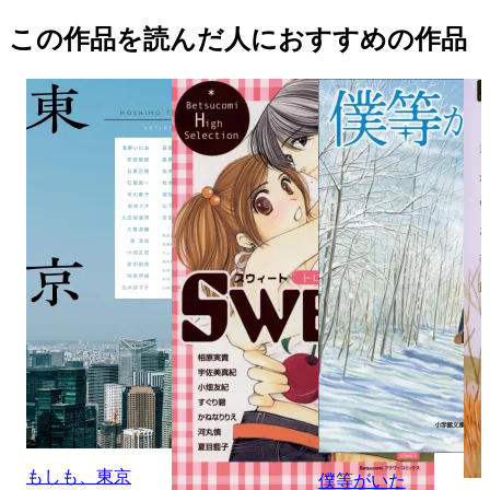
この作品を読んだ人におすすめの作品
もしも、東京
僕等がいた