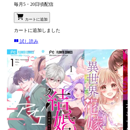
毎月5・20日頃配信
カートに追加
カートに追加しました
試し読み