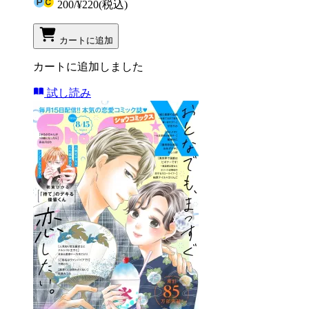
200
/
¥220
(税込)
カートに追加
カートに追加しました
試し読み