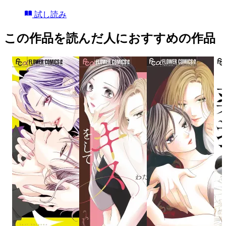
試し読み
この作品を読んだ人におすすめの作品