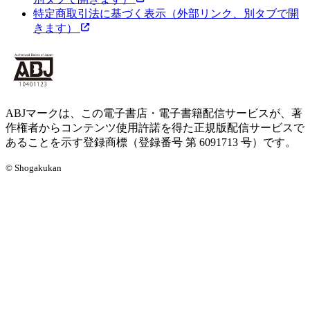
特定商取引法に基づく表示
（外部リンク、別タブで開
きます）
ABJマークは、この電子書店・電子書籍配信サービスが、著
作権者からコンテンツ使用許諾を得た正規版配信サービスで
あることを示す登録商標（登録番号 第 6091713 号）です。
© Shogakukan