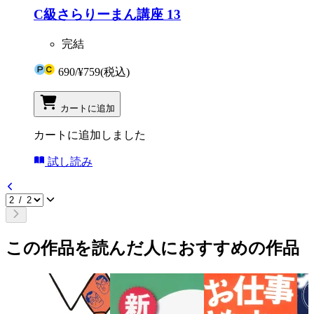
C級さらりーまん講座 13
完結
690
/
¥759
(税込)
カートに追加
カートに追加しました
試し読み
この作品を読んだ人におすすめの作品