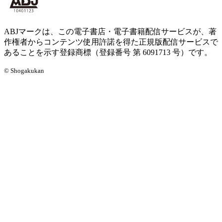
ABJマークは、この電子書店・電子書籍配信サービスが、著
作権者からコンテンツ使用許諾を得た正規版配信サービスで
あることを示す登録商標（登録番号 第 6091713 号）です。
© Shogakukan