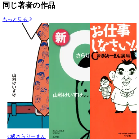
同じ著者の作品
もっと見る
C級さらりーまん