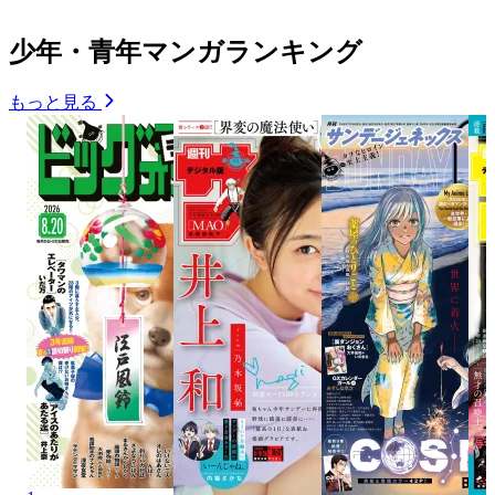
少年・青年マンガランキング
もっと見る