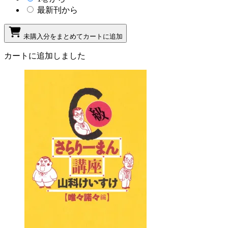
最新刊から
未購入分をまとめてカートに追加
カートに追加しました