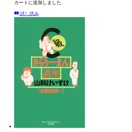
カートに追加しました
試し読み