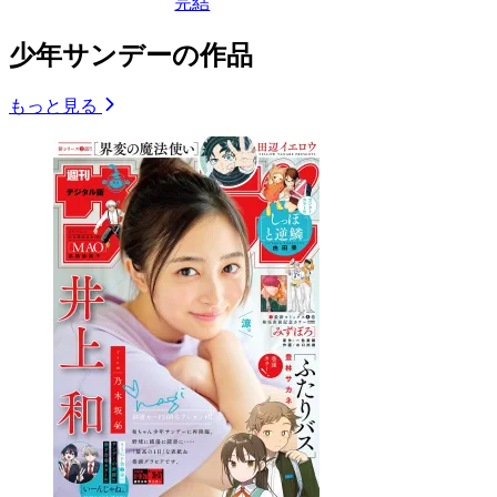
完結
少年サンデーの作品
もっと見る