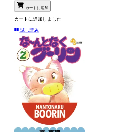
カートに追加
カートに追加しました
試し読み