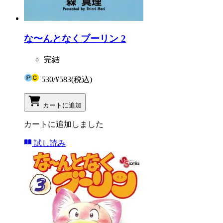
な〜んとなくブーリン 2
完結
530
/
¥583
(税込)
カートに追加
カートに追加しました
試し読み