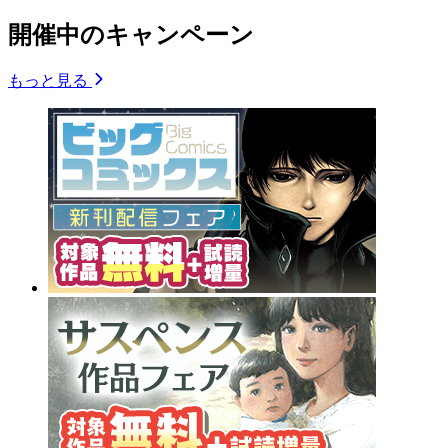
開催中のキャンペーン
もっと見る