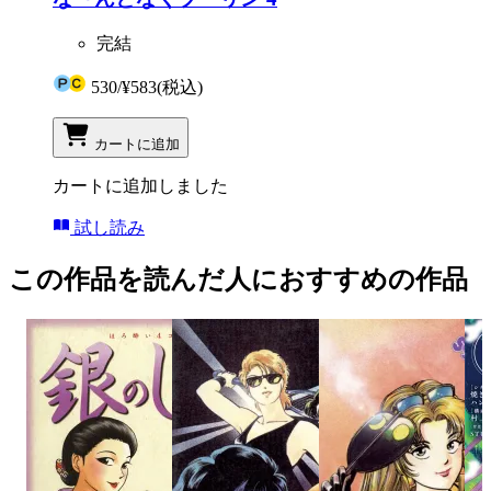
完結
530
/
¥583
(税込)
カートに追加
カートに追加しました
試し読み
この作品を読んだ人におすすめの作品