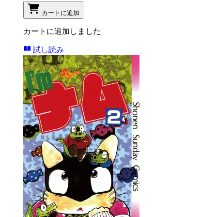
カートに追加
カートに追加しました
試し読み