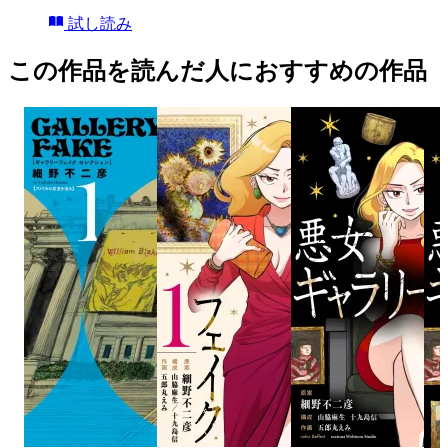
試し読み
この作品を読んだ人におすすめの作品