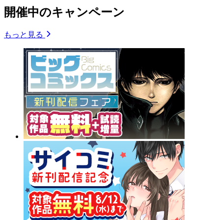
開催中のキャンペーン
もっと見る