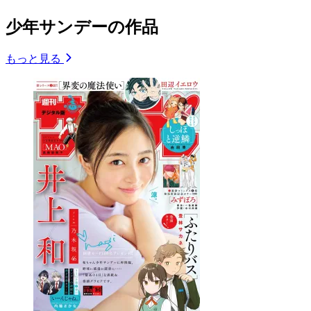
少年サンデーの作品
もっと見る