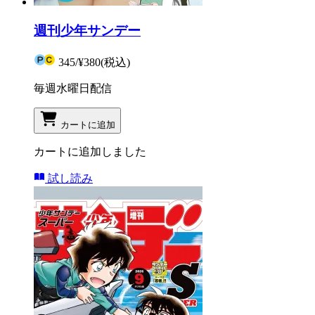
週刊少年サンデー
345
/
¥380
(税込)
毎週水曜日配信
カートに追加
カートに追加しました
試し読み