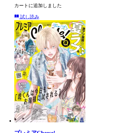
カートに追加しました
試し読み
プレミアCheese!