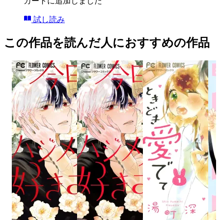
カートに追加しました
試し読み
この作品を読んだ人におすすめの作品