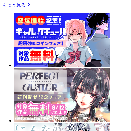
もっと見る