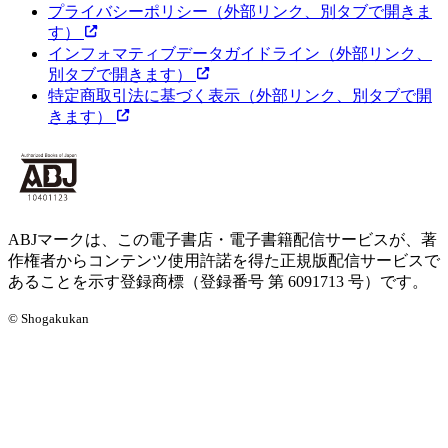
プライバシーポリシー
（外部リンク、別タブで開きま
す）
インフォマティブデータガイドライン
（外部リンク、
別タブで開きます）
特定商取引法に基づく表示
（外部リンク、別タブで開
きます）
ABJマークは、この電子書店・電子書籍配信サービスが、著
作権者からコンテンツ使用許諾を得た正規版配信サービスで
あることを示す登録商標（登録番号 第 6091713 号）です。
© Shogakukan