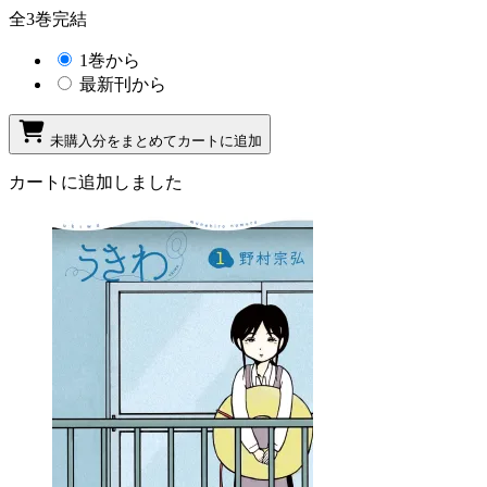
全3巻完結
1巻から
最新刊から
未購入分をまとめてカートに追加
カートに追加しました