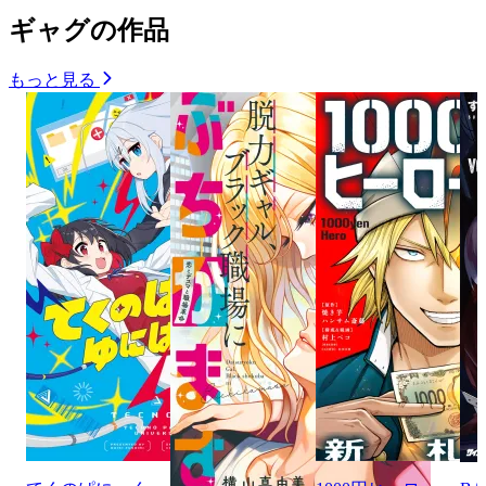
ギャグの作品
もっと見る