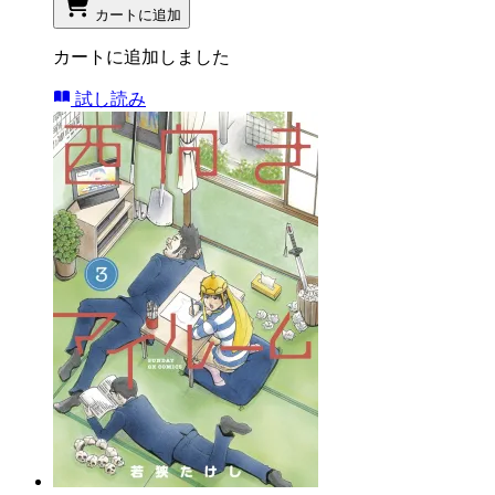
カートに追加
カートに追加しました
試し読み