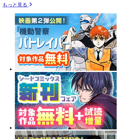
もっと見る