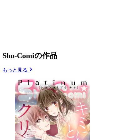
Sho-Comiの作品
もっと見る