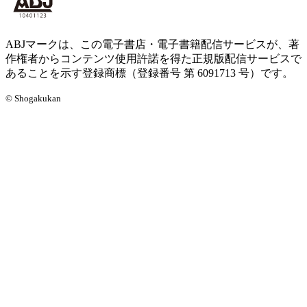
ABJマークは、この電子書店・電子書籍配信サービスが、著
作権者からコンテンツ使用許諾を得た正規版配信サービスで
あることを示す登録商標（登録番号 第 6091713 号）です。
© Shogakukan