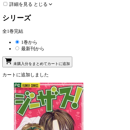
詳細を見る
とじる
シリーズ
全1巻完結
1巻から
最新刊から
未購入分をまとめてカートに追加
カートに追加しました