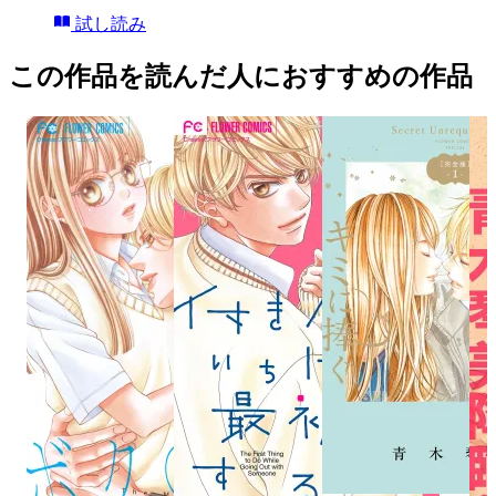
試し読み
この作品を読んだ人におすすめの作品