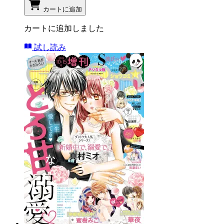
カートに追加
カートに追加しました
試し読み