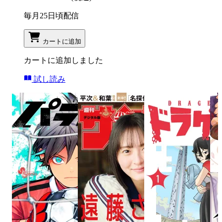
毎月25日頃配信
カートに追加
カートに追加しました
試し読み