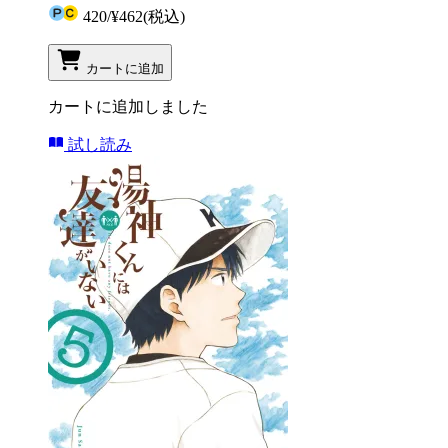
420
/
¥462
(税込)
カートに追加
カートに追加しました
試し読み