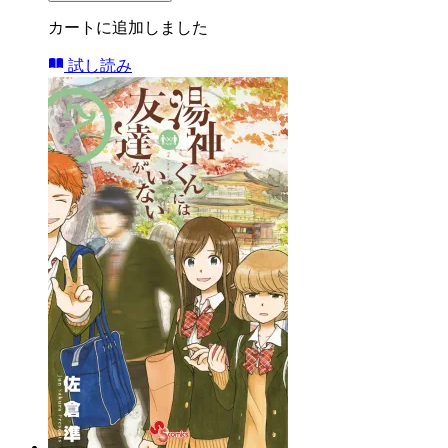
カートに追加しました
試し読み