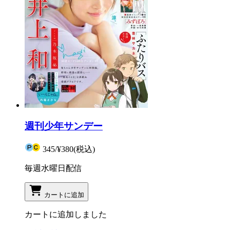
週刊少年サンデー
345
/
¥380
(税込)
毎週水曜日配信
カートに追加
カートに追加しました