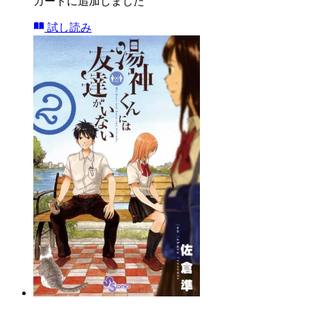
カートに追加しました
試し読み